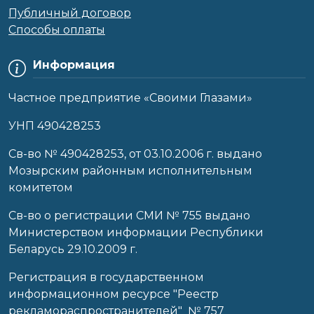
Публичный договор
Способы оплаты
Информация
Частное предприятие «Своими Глазами»
УНП 490428253
Cв-во № 490428253, от 03.10.2006 г. выдано
Мозырским районным исполнительным
комитетом
Св-во о регистрации СМИ № 755 выдано
Министерством информации Республики
Беларусь 29.10.2009 г.
Регистрация в государственном
информационном ресурсе "Реестр
рекламораспространителей" № 757