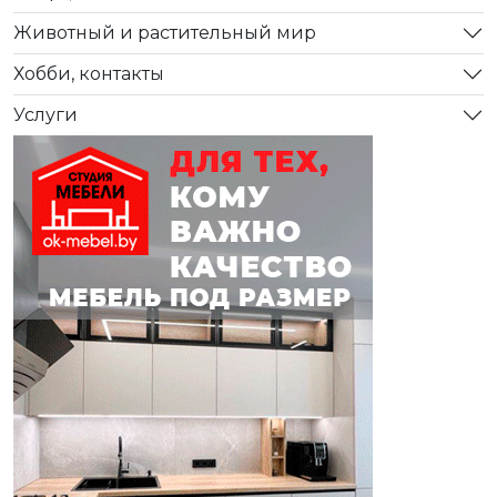
Животный и растительный мир
Хобби, контакты
Услуги