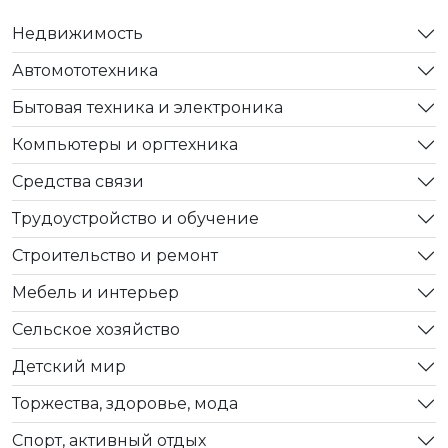
Недвижимость
Автомототехника
Бытовая техника и электроника
Компьютеры и оргтехника
Средства связи
Трудоустройство и обучение
Строительство и ремонт
Мебель и интерьер
Сельское хозяйство
Детский мир
Торжества, здоровье, мода
Спорт, активный отдых