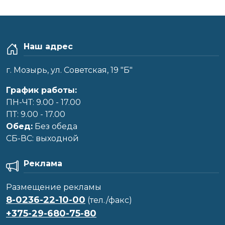
Наш адрес
г. Мозырь, ул. Советская, 19 "Б"
График работы:
ПН-ЧТ: 9.00 - 17.00
ПТ: 9.00 - 17.00
Обед:
Без обеда
CБ-ВС: выходной
Реклама
Размещение рекламы
8-0236-22-10-00
(тел./факс)
+375-29-680-75-80