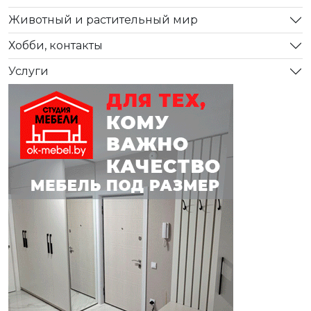
Животный и растительный мир
Хобби, контакты
Услуги