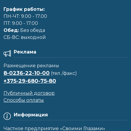
График работы:
ПН-ЧТ: 9.00 - 17.00
ПТ: 9.00 - 17.00
Обед:
Без обеда
CБ-ВС: выходной
Реклама
Размещение рекламы
8-0236-22-10-00
(тел./факс)
+375-29-680-75-80
Публичный договор
Способы оплаты
Информация
Частное предприятие «Своими Глазами»