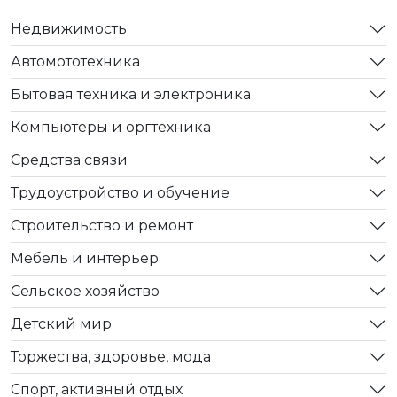
Недвижимость
Автомототехника
Бытовая техника и электроника
Компьютеры и оргтехника
Средства связи
Трудоустройство и обучение
Строительство и ремонт
Мебель и интерьер
Сельское хозяйство
Детский мир
Торжества, здоровье, мода
Спорт, активный отдых