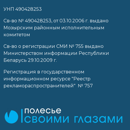
УНП 490428253
Cв-во № 490428253, от 03.10.2006 г. выдано
Мозырским районным исполнительным
комитетом
Св-во о регистрации СМИ № 755 выдано
Министерством информации Республики
Беларусь 29.10.2009 г.
Регистрация в государственном
информационном ресурсе "Реестр
рекламораспространителей" № 757