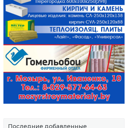
Последние добавленные