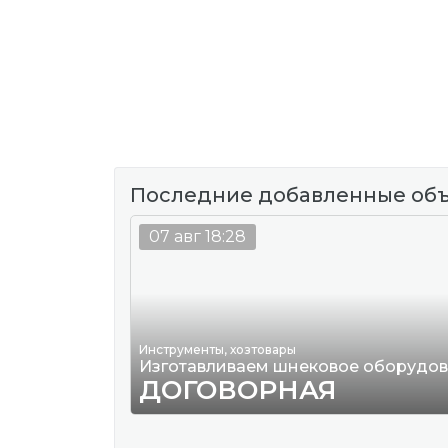
Последние добавленные об
07 авг 18:28
Инструменты, хозтовары
Изготавливаем шнековое оборудо
ДОГОВОРНАЯ