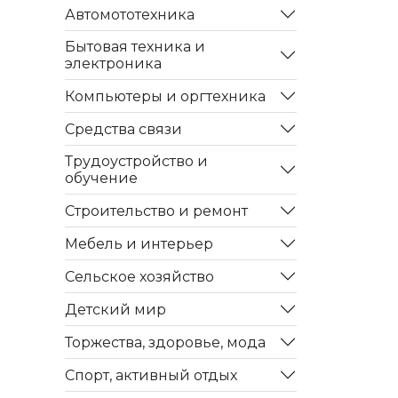
Автомототехника
Бытовая техника и
электроника
Компьютеры и оргтехника
Средства связи
Трудоустройство и
обучение
Строительство и ремонт
Мебель и интерьер
Сельское хозяйство
Детский мир
Торжества, здоровье, мода
Спорт, активный отдых