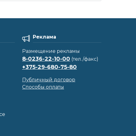
Реклама
Размещение рекламы
8-0236-22-10-00
(тел./факс)
+375-29-680-75-80
Публичный договор
Способы оплаты
се