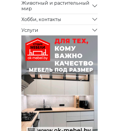
Животный и растительный
мир
Хобби, контакты
Услуги