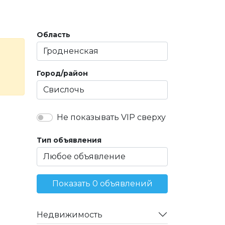
Область
Город/район
Не показывать VIP сверху
Тип объявления
Показать 0 объявлений
Недвижимость