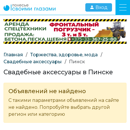
Вход
Главная
/
Торжества, здоровье, мода
/
Свадебные аксессуары
/
Пинск
Свадебные аксессуары в Пинске
Объявлений не найдено
С такими параметрами объявлений на сайте
не найдено. Попробуйте выбрать другой
регион или категорию