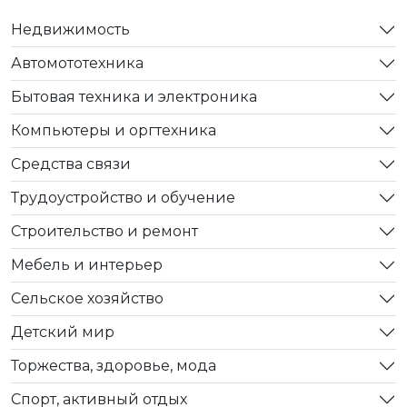
Недвижимость
Автомототехника
Бытовая техника и электроника
Компьютеры и оргтехника
Средства связи
Трудоустройство и обучение
Строительство и ремонт
Мебель и интерьер
Сельское хозяйство
Детский мир
Торжества, здоровье, мода
Спорт, активный отдых