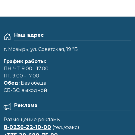
Наш адрес
г. Мозырь, ул. Советская, 19 "Б"
График работы:
ПН-ЧТ: 9.00 - 17.00
ПТ: 9.00 - 17.00
Обед:
Без обеда
CБ-ВС: выходной
Реклама
Размещение рекламы
8-0236-22-10-00
(тел./факс)