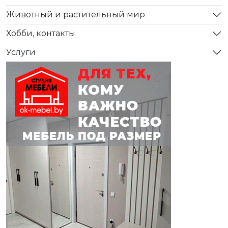
Животный и растительный мир
Хобби, контакты
Услуги