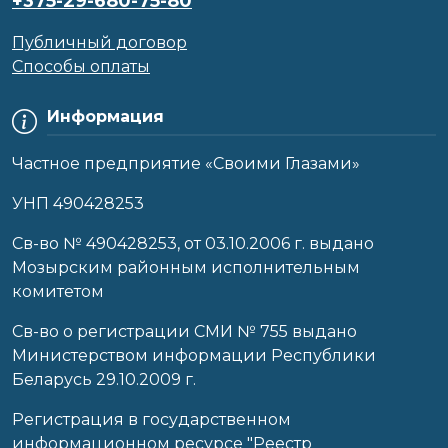
+375-29-680-75-80
Публичный договор
Способы оплаты
Информация
Частное предприятие «Своими Глазами»
УНП 490428253
Cв-во № 490428253, от 03.10.2006 г. выдано
Мозырским районным исполнительным
комитетом
Св-во о регистрации СМИ № 755 выдано
Министерством информации Республики
Беларусь 29.10.2009 г.
Регистрация в государственном
информационном ресурсе "Реестр