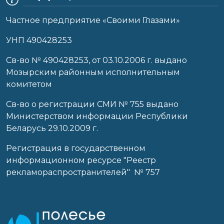
Частное предприятие «Своими Глазами»
УНП 490428253
Cв-во № 490428253, от 03.10.2006 г. выдано
Мозырским районным исполнительным
комитетом
Св-во о регистрации СМИ № 755 выдано
Министерством информации Республики
Беларусь 29.10.2009 г.
Регистрация в государственном
информационном ресурсе "Реестр
рекламораспространителей" № 757