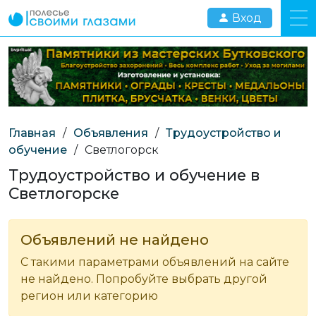
Вход
Главная
/
Объявления
/
Трудоустройство и
обучение
/
Светлогорск
Трудоустройство и обучение в
Светлогорске
Объявлений не найдено
С такими параметрами объявлений на сайте
не найдено. Попробуйте выбрать другой
регион или категорию