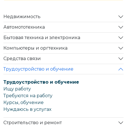
Недвижимость
Автомототехника
Бытовая техника и электроника
Компьютеры и оргтехника
Средства связи
Трудоустройство и обучение
Трудоустройство и обучение
Ищу работу
Требуются на работу
Курсы, обучение
Нуждаюсь в услугах
Строительство и ремонт