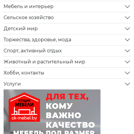
Мебель и интерьер
Сельское хозяйство
Детский мир
Торжества, здоровье, мода
Спорт, активный отдых
Животный и растительный мир
Хобби, контакты
Услуги