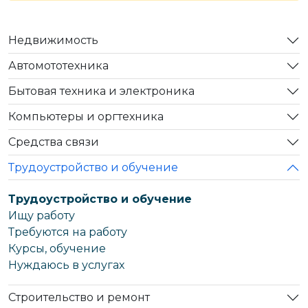
Недвижимость
Автомототехника
Бытовая техника и электроника
Компьютеры и оргтехника
Средства связи
Трудоустройство и обучение
Трудоустройство и обучение
Ищу работу
Требуются на работу
Курсы, обучение
Нуждаюсь в услугах
Строительство и ремонт