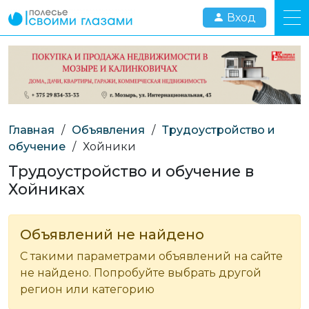
Вход
Главная
/
Объявления
/
Трудоустройство и
обучение
/
Хойники
Трудоустройство и обучение в
Хойниках
Объявлений не найдено
С такими параметрами объявлений на сайте
не найдено. Попробуйте выбрать другой
регион или категорию