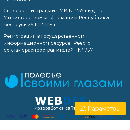
Св-во о регистрации СМИ № 755 выдано
Министерством информации Республики
Беларусь 29.10.2009 г.
Регистрация в государственном
информационном ресурсе "Реестр
рекламораспространителей" № 757
Параметры