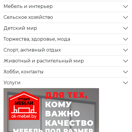
Мебель и интерьер
Сельское хозяйство
Детский мир
Торжества, здоровье, мода
Спорт, активный отдых
Животный и растительный мир
Хобби, контакты
Услуги