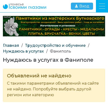
Вход
Главная
/
Трудоустройство и обучение
/
Нуждаюсь в услугах
/
Фаниполь
Нуждаюсь в услугах в Фаниполе
Объявлений не найдено
С такими параметрами объявлений на сайте
не найдено. Попробуйте выбрать другой
регион или категорию