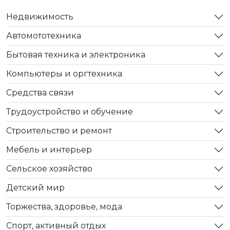
Недвижимость
Автомототехника
Бытовая техника и электроника
Компьютеры и оргтехника
Средства связи
Трудоустройство и обучение
Строительство и ремонт
Мебель и интерьер
Сельское хозяйство
Детский мир
Торжества, здоровье, мода
Спорт, активный отдых