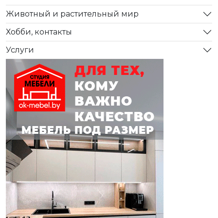
Животный и растительный мир
Хобби, контакты
Услуги