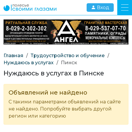
Вход
Главная
/
Трудоустройство и обучение
/
Нуждаюсь в услугах
/
Пинск
Нуждаюсь в услугах в Пинске
Объявлений не найдено
С такими параметрами объявлений на сайте
не найдено. Попробуйте выбрать другой
регион или категорию