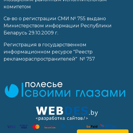
комитетом
Св-во о регистрации СМИ № 755 выдано
Министерством информации Республики
Беларусь 29.10.2009 г.
Регистрация в государственном
информационном ресурсе "Реестр
рекламораспространителей" № 757