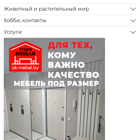
Животный и растительный мир
Хобби, контакты
Услуги