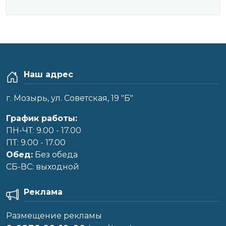
Наш адрес
г. Мозырь, ул. Советская, 19 "Б"
График работы:
ПН-ЧТ: 9.00 - 17.00
ПТ: 9.00 - 17.00
Обед:
Без обеда
CБ-ВС: выходной
Реклама
Размещение рекламы