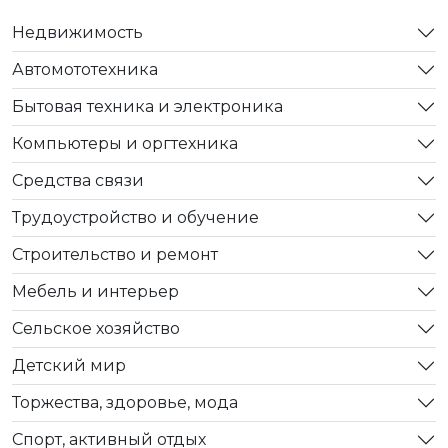
Недвижимость
Автомототехника
Бытовая техника и электроника
Компьютеры и оргтехника
Средства связи
Трудоустройство и обучение
Строительство и ремонт
Мебель и интерьер
Сельское хозяйство
Детский мир
Торжества, здоровье, мода
Спорт, активный отдых