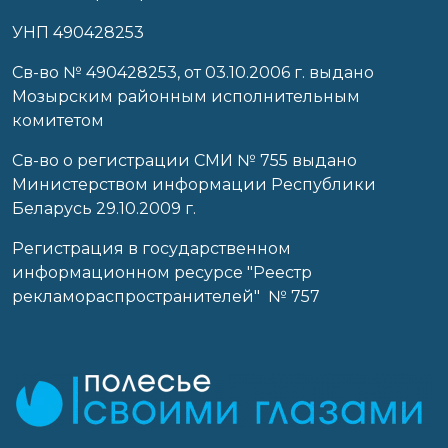
УНП 490428253
Cв-во № 490428253, от 03.10.2006 г. выдано
Мозырским районным исполнительным
комитетом
Св-во о регистрации СМИ № 755 выдано
Министерством информации Республики
Беларусь 29.10.2009 г.
Регистрация в государственном
информационном ресурсе "Реестр
рекламораспространителей" № 757