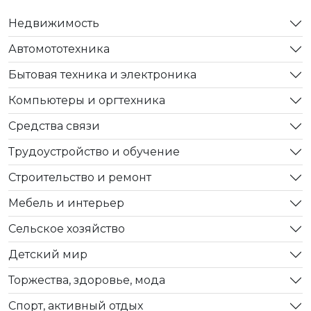
Недвижимость
Автомототехника
Бытовая техника и электроника
Компьютеры и оргтехника
Средства связи
Трудоустройство и обучение
Строительство и ремонт
Мебель и интерьер
Сельское хозяйство
Детский мир
Торжества, здоровье, мода
Спорт, активный отдых