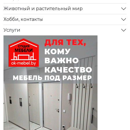
Животный и растительный мир
Хобби, контакты
Услуги