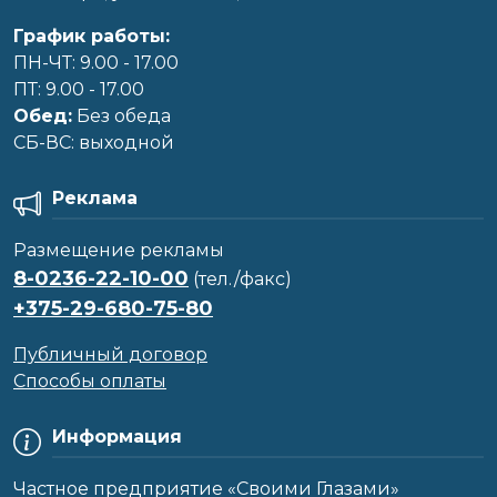
График работы:
ПН-ЧТ: 9.00 - 17.00
ПТ: 9.00 - 17.00
Обед:
Без обеда
CБ-ВС: выходной
Реклама
Размещение рекламы
8-0236-22-10-00
(тел./факс)
+375-29-680-75-80
Публичный договор
Способы оплаты
Информация
Частное предприятие «Своими Глазами»