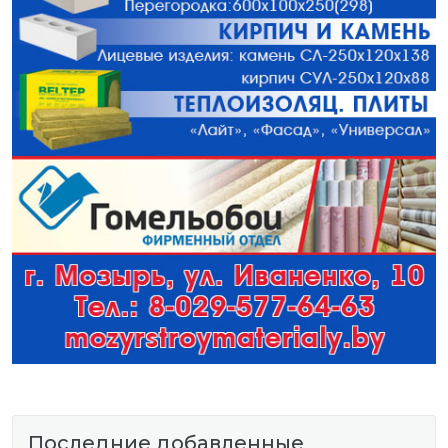
Последние добавленные