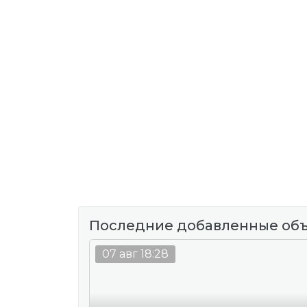
Последние добавленные об
07 авг 18:28