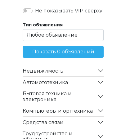
Не показывать VIP сверху
Тип объявления
Показать 0 объявлений
Недвижимость
Автомототехника
Бытовая техника и
электроника
Компьютеры и оргтехника
Средства связи
Трудоустройство и