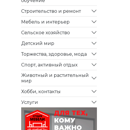
обучение
Строительство и ремонт
Мебель и интерьер
Сельское хозяйство
Детский мир
Торжества, здоровье, мода
Спорт, активный отдых
Животный и растительный
мир
Хобби, контакты
Услуги