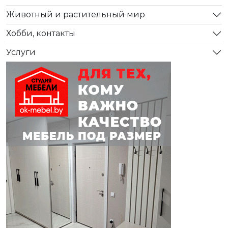
Животный и растительный мир
Хобби, контакты
Услуги