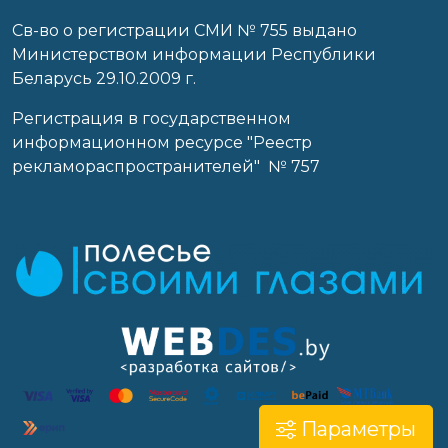
Св-во о регистрации СМИ № 755 выдано
Министерством информации Республики
Беларусь 29.10.2009 г.
Регистрация в государственном
информационном ресурсе "Реестр
рекламораспространителей" № 757
Параметры