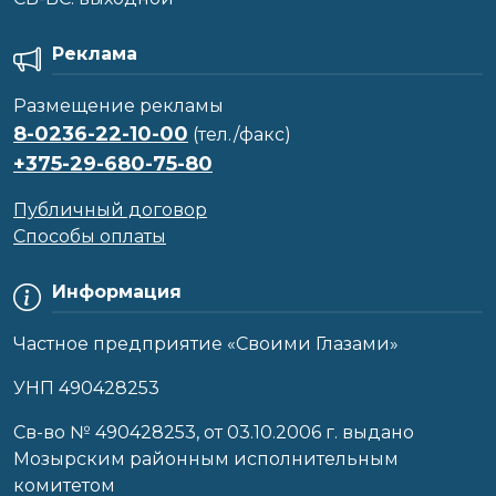
Реклама
Размещение рекламы
8-0236-22-10-00
(тел./факс)
+375-29-680-75-80
Публичный договор
Способы оплаты
Информация
Частное предприятие «Своими Глазами»
УНП 490428253
Cв-во № 490428253, от 03.10.2006 г. выдано
Мозырским районным исполнительным
комитетом