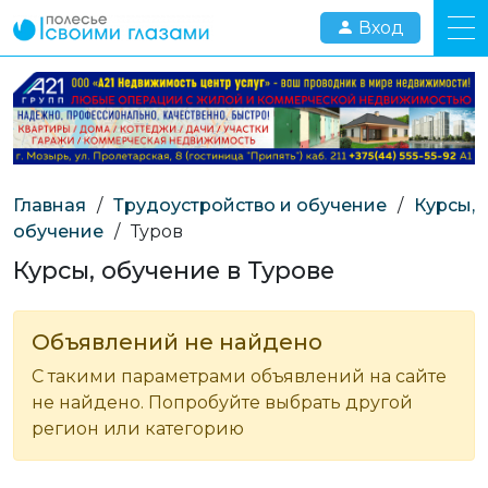
Вход
Главная
/
Трудоустройство и обучение
/
Курсы,
обучение
/
Туров
Курсы, обучение в Турове
Объявлений не найдено
С такими параметрами объявлений на сайте
не найдено. Попробуйте выбрать другой
регион или категорию