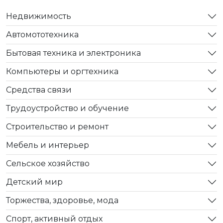
Недвижимость
Автомототехника
Бытовая техника и электроника
Компьютеры и оргтехника
Средства связи
Трудоустройство и обучение
Строительство и ремонт
Мебель и интерьер
Сельское хозяйство
Детский мир
Торжества, здоровье, мода
Спорт, активный отдых