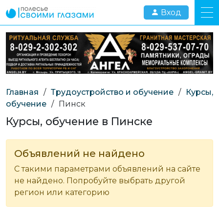
Вход
Главная
/
Трудоустройство и обучение
/
Курсы,
обучение
/
Пинск
Курсы, обучение в Пинске
Объявлений не найдено
С такими параметрами объявлений на сайте
не найдено. Попробуйте выбрать другой
регион или категорию