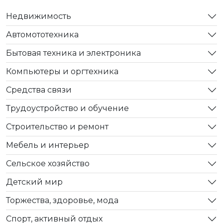
Недвижимость
Автомототехника
Бытовая техника и электроника
Компьютеры и оргтехника
Средства связи
Трудоустройство и обучение
Строительство и ремонт
Мебель и интерьер
Сельское хозяйство
Детский мир
Торжества, здоровье, мода
Спорт, активный отдых