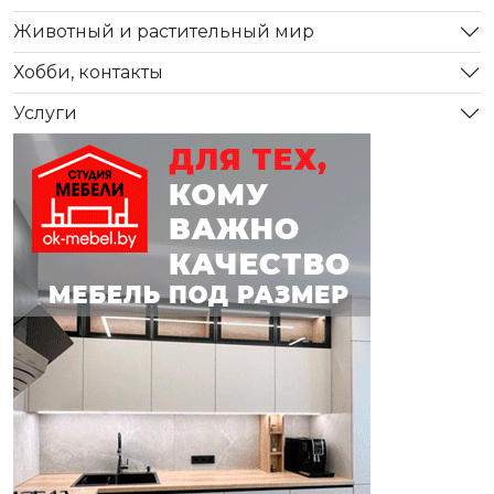
Животный и растительный мир
Хобби, контакты
Услуги