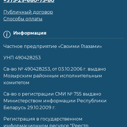
+375-29-680-75-80
Публичный договор
Способы оплаты
Информация
Частное предприятие «Своими Глазами»
УНП 490428253
Cв-во № 490428253, от 03.10.2006 г. выдано
Мозырским районным исполнительным
комитетом
Св-во о регистрации СМИ № 755 выдано
Министерством информации Республики
Беларусь 29.10.2009 г.
Регистрация в государственном
информационном ресурсе "Реестр