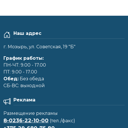
Наш адрес
г. Мозырь, ул. Советская, 19 "Б"
График работы:
ПН-ЧТ: 9.00 - 17.00
ПТ: 9.00 - 17.00
Обед:
Без обеда
CБ-ВС: выходной
Реклама
Размещение рекламы
8-0236-22-10-00
(тел./факс)