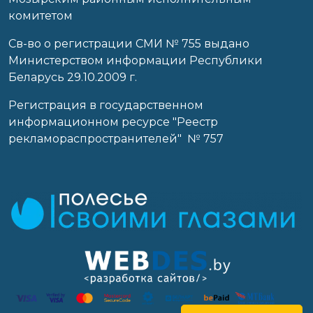
комитетом
Св-во о регистрации СМИ № 755 выдано
Министерством информации Республики
Беларусь 29.10.2009 г.
Регистрация в государственном
информационном ресурсе "Реестр
рекламораспространителей" № 757