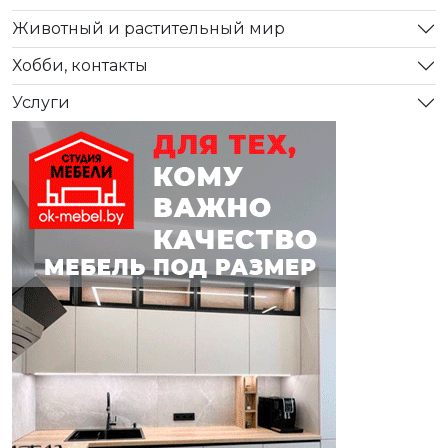
Животный и растительный мир
Хобби, контакты
Услуги