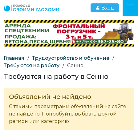
Вход
Главная
/
Трудоустройство и обучение
/
Требуются на работу
/
Сенно
Требуются на работу в Сенно
Объявлений не найдено
С такими параметрами объявлений на сайте
не найдено. Попробуйте выбрать другой
регион или категорию