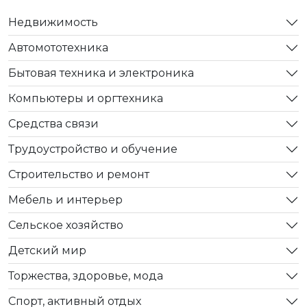
Недвижимость
Автомототехника
Бытовая техника и электроника
Компьютеры и оргтехника
Средства связи
Трудоустройство и обучение
Строительство и ремонт
Мебель и интерьер
Сельское хозяйство
Детский мир
Торжества, здоровье, мода
Спорт, активный отдых