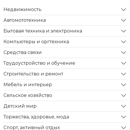
Недвижимость
Автомототехника
Бытовая техника и электроника
Компьютеры и оргтехника
Средства связи
Трудоустройство и обучение
Строительство и ремонт
Мебель и интерьер
Сельское хозяйство
Детский мир
Торжества, здоровье, мода
Спорт, активный отдых