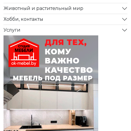
Животный и растительный мир
Хобби, контакты
Услуги