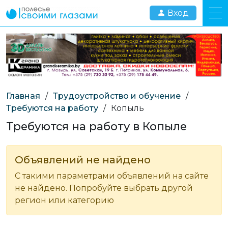
Вход
Главная
/
Трудоустройство и обучение
/
Требуются на работу
/
Копыль
Требуются на работу в Копыле
Объявлений не найдено
С такими параметрами объявлений на сайте
не найдено. Попробуйте выбрать другой
регион или категорию