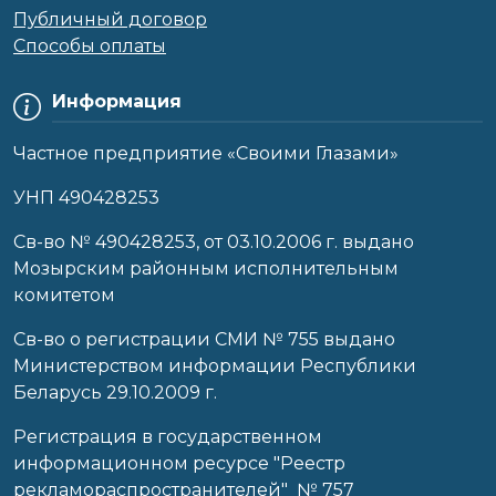
Публичный договор
Способы оплаты
Информация
Частное предприятие «Своими Глазами»
УНП 490428253
Cв-во № 490428253, от 03.10.2006 г. выдано
Мозырским районным исполнительным
комитетом
Св-во о регистрации СМИ № 755 выдано
Министерством информации Республики
Беларусь 29.10.2009 г.
Регистрация в государственном
информационном ресурсе "Реестр
рекламораспространителей" № 757