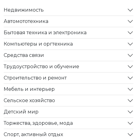
Недвижимость
Автомототехника
Бытовая техника и электроника
Компьютеры и оргтехника
Средства связи
Трудоустройство и обучение
Строительство и ремонт
Мебель и интерьер
Сельское хозяйство
Детский мир
Торжества, здоровье, мода
Спорт, активный отдых