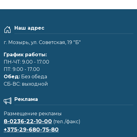
Наш адрес
г. Мозырь, ул. Советская, 19 "Б"
График работы:
ПН-ЧТ: 9.00 - 17.00
ПТ: 9.00 - 17.00
Обед:
Без обеда
CБ-ВС: выходной
Реклама
Размещение рекламы
8-0236-22-10-00
(тел./факс)
+375-29-680-75-80