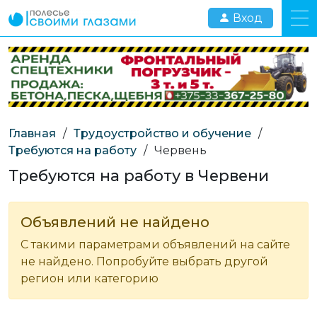
Вход
Главная
/
Трудоустройство и обучение
/
Требуются на работу
/
Червень
Требуются на работу в Червени
Объявлений не найдено
С такими параметрами объявлений на сайте
не найдено. Попробуйте выбрать другой
регион или категорию