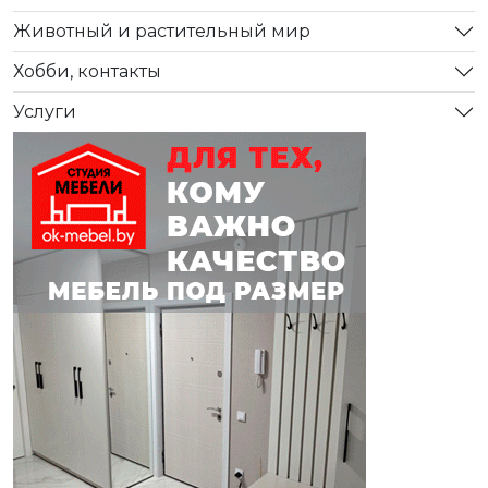
Животный и растительный мир
Хобби, контакты
Услуги