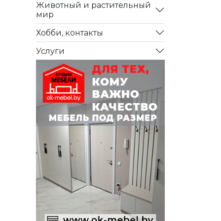
Животный и растительный
мир
Хобби, контакты
Услуги