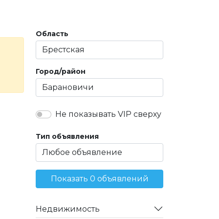
Область
Город/район
Не показывать VIP сверху
Тип объявления
Показать 0 объявлений
Недвижимость