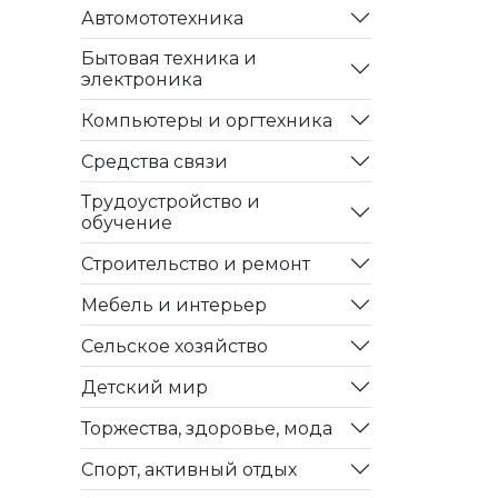
Автомототехника
Бытовая техника и
электроника
Компьютеры и оргтехника
Средства связи
Трудоустройство и
обучение
Строительство и ремонт
Мебель и интерьер
Сельское хозяйство
Детский мир
Торжества, здоровье, мода
Спорт, активный отдых