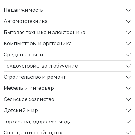
Недвижимость
Автомототехника
Бытовая техника и электроника
Компьютеры и оргтехника
Средства связи
Трудоустройство и обучение
Строительство и ремонт
Мебель и интерьер
Сельское хозяйство
Детский мир
Торжества, здоровье, мода
Спорт, активный отдых