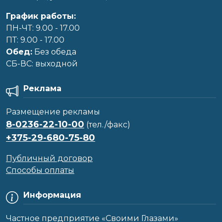
График работы:
ПН-ЧТ: 9.00 - 17.00
ПТ: 9.00 - 17.00
Обед:
Без обеда
CБ-ВС: выходной
Реклама
Размещение рекламы
8-0236-22-10-00
(тел./факс)
+375-29-680-75-80
Публичный договор
Способы оплаты
Информация
Частное предприятие «Своими Глазами»