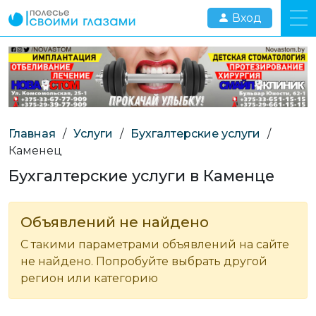
Вход
Главная
/
Услуги
/
Бухгалтерские услуги
/
Каменец
Бухгалтерские услуги в Каменце
Объявлений не найдено
С такими параметрами объявлений на сайте
не найдено. Попробуйте выбрать другой
регион или категорию