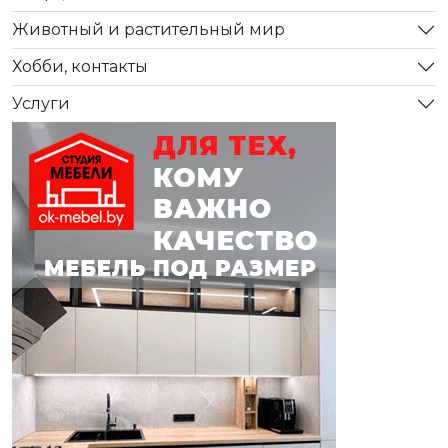
Животный и растительный мир
Хобби, контакты
Услуги