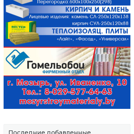
Последние добавленные