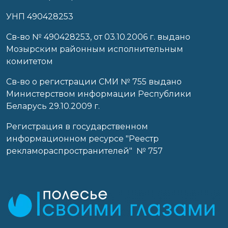
УНП 490428253
Cв-во № 490428253, от 03.10.2006 г. выдано
Мозырским районным исполнительным
комитетом
Св-во о регистрации СМИ № 755 выдано
Министерством информации Республики
Беларусь 29.10.2009 г.
Регистрация в государственном
информационном ресурсе "Реестр
рекламораспространителей" № 757