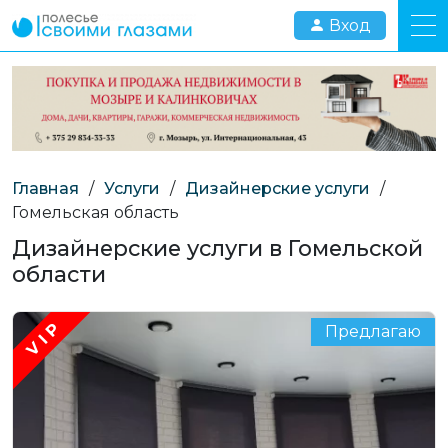
Вход
Главная
/
Услуги
/
Дизайнерские услуги
/
Гомельская область
Дизайнерские услуги в Гомельской
области
Предлагаю