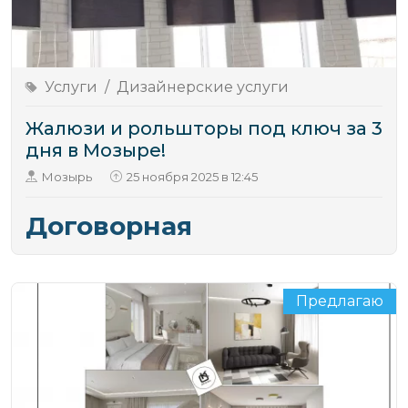
Услуги
/
Дизайнерские услуги
Жалюзи и рольшторы под ключ за 3
дня в Мозыре!
Мозырь
25 ноября 2025 в 12:45
Договорная
Предлагаю