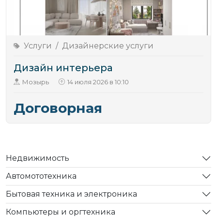
Услуги
/
Дизайнерские услуги
Дизайн интерьера
Мозырь
14 июля 2026 в 10:10
Договорная
Недвижимость
Автомототехника
Бытовая техника и электроника
Компьютеры и оргтехника