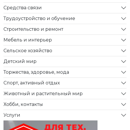
Средства связи
Трудоустройство и обучение
Строительство и ремонт
Мебель и интерьер
Сельское хозяйство
Детский мир
Торжества, здоровье, мода
Спорт, активный отдых
Животный и растительный мир
Хобби, контакты
Услуги