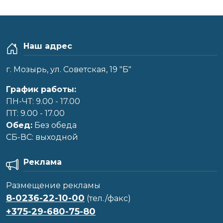
Наш адрес
г. Мозырь, ул. Советская, 19 "Б"
График работы:
ПН-ЧТ: 9.00 - 17.00
ПТ: 9.00 - 17.00
Обед:
Без обеда
CБ-ВС: выходной
Реклама
Размещение рекламы
8-0236-22-10-00
(тел./факс)
+375-29-680-75-80