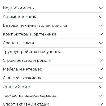
Недвижимость
Автомототехника
Бытовая техника и электроника
Компьютеры и оргтехника
Средства связи
Трудоустройство и обучение
Строительство и ремонт
Мебель и интерьер
Сельское хозяйство
Детский мир
Торжества, здоровье, мода
Спорт, активный отдых