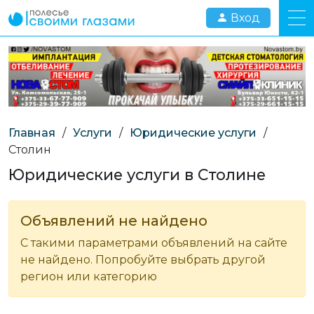
Вход
Главная
/
Услуги
/
Юридические услуги
/
Столин
Юридические услуги в Столине
Объявлений не найдено
С такими параметрами объявлений на сайте
не найдено. Попробуйте выбрать другой
регион или категорию