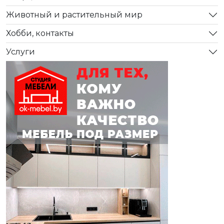
Животный и растительный мир
Хобби, контакты
Услуги