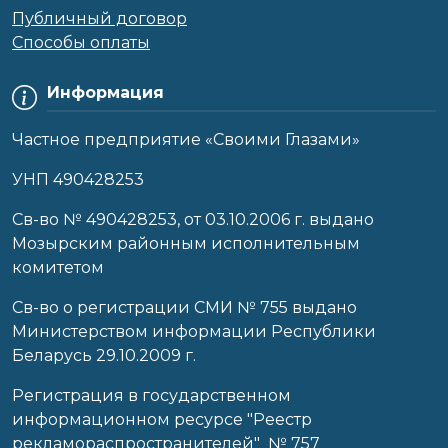
Публичный договор
Способы оплаты
Информация
Частное предприятие «Своими Глазами»
УНП 490428253
Cв-во № 490428253, от 03.10.2006 г. выдано
Мозырским районным исполнительным
комитетом
Св-во о регистрации СМИ № 755 выдано
Министерством информации Республики
Беларусь 29.10.2009 г.
Регистрация в государственном
информационном ресурсе "Реестр
рекламораспространителей" № 757