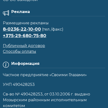
Реклама
Размещение рекламы
8-0236-22-10-00
(тел./факс)
+375-29-680-75-80
Публичный договор
Способы оплаты
Информация
Частное предприятие «Своими Глазами»
УНП 490428253
Cв-во № 490428253, от 03.10.2006 г. выдано
Мозырским районным исполнительным
комитетом