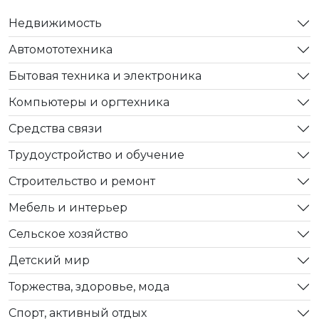
Недвижимость
Автомототехника
Бытовая техника и электроника
Компьютеры и оргтехника
Средства связи
Трудоустройство и обучение
Строительство и ремонт
Мебель и интерьер
Сельское хозяйство
Детский мир
Торжества, здоровье, мода
Спорт, активный отдых