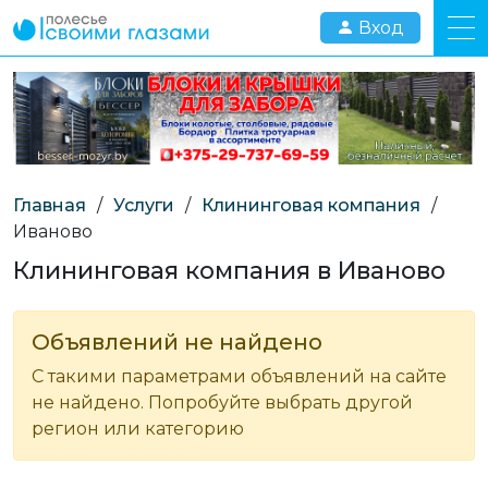
Вход
Главная
/
Услуги
/
Клининговая компания
/
Иваново
Клининговая компания в Иваново
Объявлений не найдено
С такими параметрами объявлений на сайте
не найдено. Попробуйте выбрать другой
регион или категорию