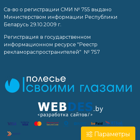
Св-во о регистрации СМИ № 755 выдано
Министерством информации Республики
Беларусь 29.10.2009 г.
Регистрация в государственном
информационном ресурсе "Реестр
рекламораспространителей" № 757
Параметры