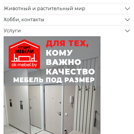
Животный и растительный мир
Хобби, контакты
Услуги