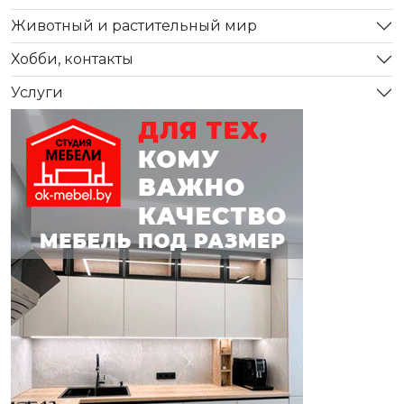
Животный и растительный мир
Хобби, контакты
Услуги