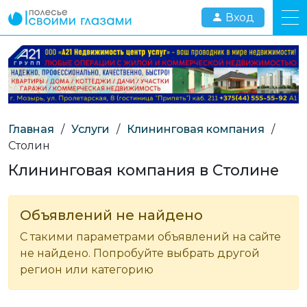
Вход
Главная
/
Услуги
/
Клининговая компания
/
Столин
Клининговая компания в Столине
Объявлений не найдено
С такими параметрами объявлений на сайте
не найдено. Попробуйте выбрать другой
регион или категорию