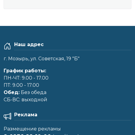
Наш адрес
г. Мозырь, ул. Советская, 19 "Б"
График работы:
ПН-ЧТ: 9.00 - 17.00
ПТ: 9.00 - 17.00
Обед:
Без обеда
CБ-ВС: выходной
Реклама
Размещение рекламы