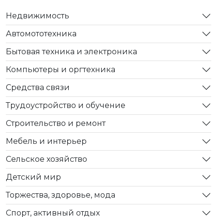
Недвижимость
Автомототехника
Бытовая техника и электроника
Компьютеры и оргтехника
Средства связи
Трудоустройство и обучение
Строительство и ремонт
Мебель и интерьер
Сельское хозяйство
Детский мир
Торжества, здоровье, мода
Спорт, активный отдых