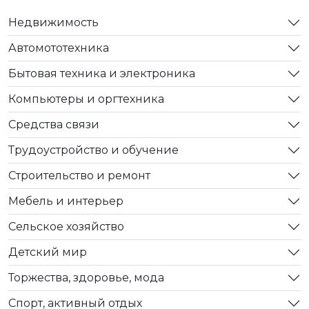
Недвижимость
Автомототехника
Бытовая техника и электроника
Компьютеры и оргтехника
Средства связи
Трудоустройство и обучение
Строительство и ремонт
Мебель и интерьер
Сельское хозяйство
Детский мир
Торжества, здоровье, мода
Спорт, активный отдых