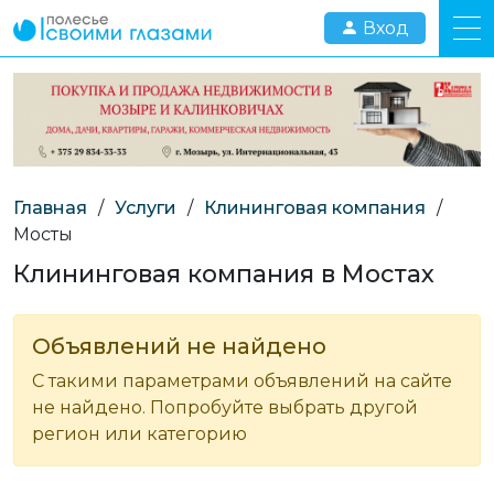
Вход
Главная
/
Услуги
/
Клининговая компания
/
Мосты
Клининговая компания в Мостах
Объявлений не найдено
С такими параметрами объявлений на сайте
не найдено. Попробуйте выбрать другой
регион или категорию