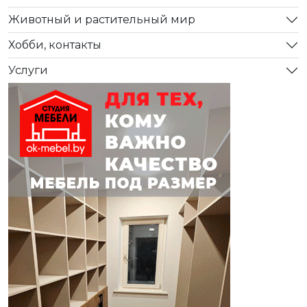
Животный и растительный мир
Хобби, контакты
Услуги