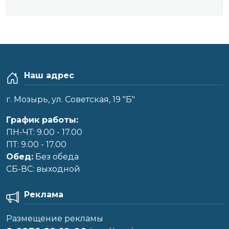
Наш адрес
г. Мозырь, ул. Советская, 19 "Б"
График работы:
ПН-ЧТ: 9.00 - 17.00
ПТ: 9.00 - 17.00
Обед:
Без обеда
CБ-ВС: выходной
Реклама
Размещение рекламы