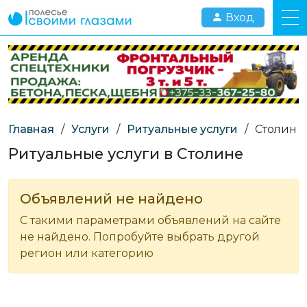
Вход
Главная
/
Услуги
/
Ритуальные услуги
/
Столин
Ритуальные услуги в Столине
Объявлений не найдено
С такими параметрами объявлений на сайте
не найдено. Попробуйте выбрать другой
регион или категорию