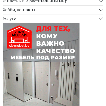
Животный и растительный мир
Хобби, контакты
Услуги