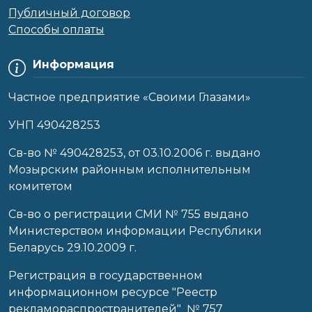
Публичный договор
Способы оплаты
Информация
Частное предприятие «Своими Глазами»
УНП 490428253
Cв-во № 490428253, от 03.10.2006 г. выдано
Мозырским районным исполнительным
комитетом
Св-во о регистрации СМИ № 755 выдано
Министерством информации Республики
Беларусь 29.10.2009 г.
Регистрация в государственном
информационном ресурсе "Реестр
рекламораспространителей" № 757