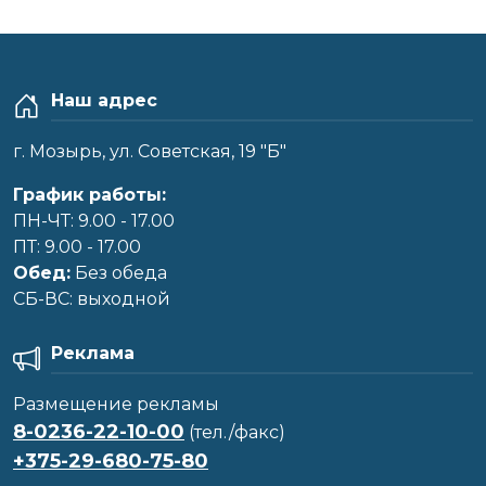
Наш адрес
г. Мозырь, ул. Советская, 19 "Б"
График работы:
ПН-ЧТ: 9.00 - 17.00
ПТ: 9.00 - 17.00
Обед:
Без обеда
CБ-ВС: выходной
Реклама
Размещение рекламы
8-0236-22-10-00
(тел./факс)
+375-29-680-75-80