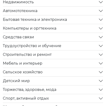
Недвижимость
Автомототехника
Бытовая техника и электроника
Компьютеры и оргтехника
Средства связи
Трудоустройство и обучение
Строительство и ремонт
Мебель и интерьер
Сельское хозяйство
Детский мир
Торжества, здоровье, мода
Спорт, активный отдых