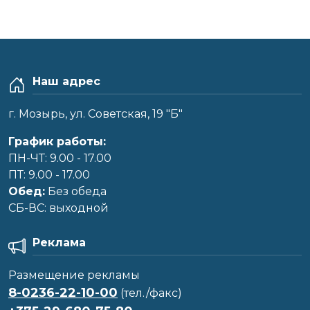
Наш адрес
г. Мозырь, ул. Советская, 19 "Б"
График работы:
ПН-ЧТ: 9.00 - 17.00
ПТ: 9.00 - 17.00
Обед:
Без обеда
CБ-ВС: выходной
Реклама
Размещение рекламы
8-0236-22-10-00
(тел./факс)