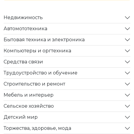
Недвижимость
Автомототехника
Бытовая техника и электроника
Компьютеры и оргтехника
Средства связи
Трудоустройство и обучение
Строительство и ремонт
Мебель и интерьер
Сельское хозяйство
Детский мир
Торжества, здоровье, мода