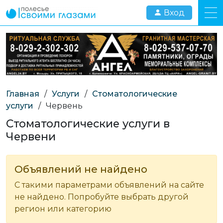
Вход
Главная
/
Услуги
/
Стоматологические
услуги
/
Червень
Стоматологические услуги в
Червени
Объявлений не найдено
С такими параметрами объявлений на сайте
не найдено. Попробуйте выбрать другой
регион или категорию