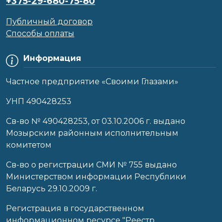
+375-29-680-75-80
Публичный договор
Способы оплаты
Информация
Частное предприятие «Своими Глазами»
УНП 490428253
Cв-во № 490428253, от 03.10.2006 г. выдано
Мозырским районным исполнительным
комитетом
Св-во о регистрации СМИ № 755 выдано
Министерством информации Республики
Беларусь 29.10.2009 г.
Регистрация в государственном
информационном ресурсе "Реестр