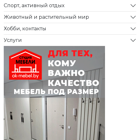
Спорт, активный отдых
Животный и растительный мир
Хобби, контакты
Услуги