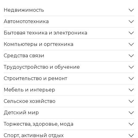
Недвижимость
Автомототехника
Бытовая техника и электроника
Компьютеры и оргтехника
Средства связи
Трудоустройство и обучение
Строительство и ремонт
Мебель и интерьер
Сельское хозяйство
Детский мир
Торжества, здоровье, мода
Спорт, активный отдых