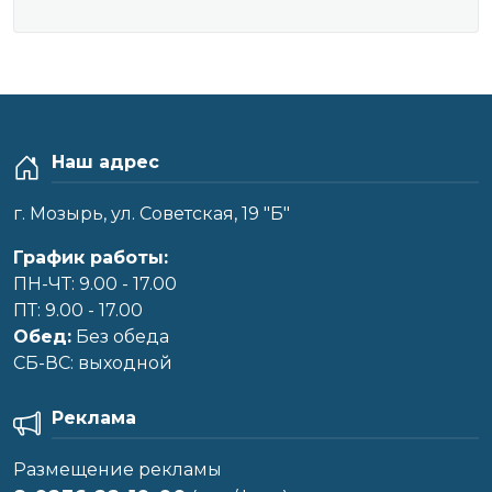
Наш адрес
г. Мозырь, ул. Советская, 19 "Б"
График работы:
ПН-ЧТ: 9.00 - 17.00
ПТ: 9.00 - 17.00
Обед:
Без обеда
CБ-ВС: выходной
Реклама
Размещение рекламы