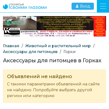
Вход
Главная
/
Животный и растительный мир
/
Аксессуары для питомцев
/
Горки
Аксессуары для питомцев в Горках
Объявлений не найдено
С такими параметрами объявлений на сайте
не найдено. Попробуйте выбрать другой
регион или категорию