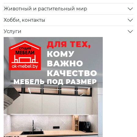
Животный и растительный мир
Хобби, контакты
Услуги