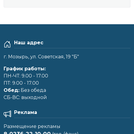
Наш адрес
г. Мозырь, ул. Советская, 19 "Б"
График работы:
ПН-ЧТ: 9.00 - 17.00
ПТ: 9.00 - 17.00
Обед:
Без обеда
CБ-ВС: выходной
Реклама
Размещение рекламы
8-0236-22-10-00