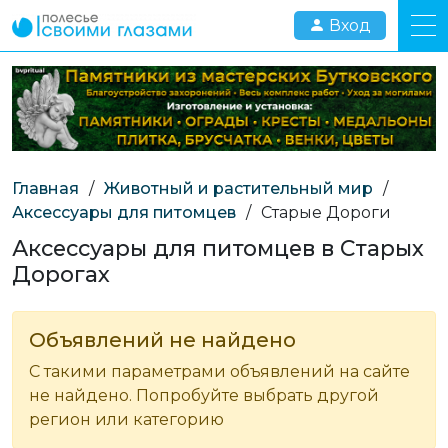
Вход
Главная
/
Животный и растительный мир
/
Аксессуары для питомцев
/
Старые Дороги
Аксессуары для питомцев в Старых
Дорогах
Объявлений не найдено
С такими параметрами объявлений на сайте
не найдено. Попробуйте выбрать другой
регион или категорию