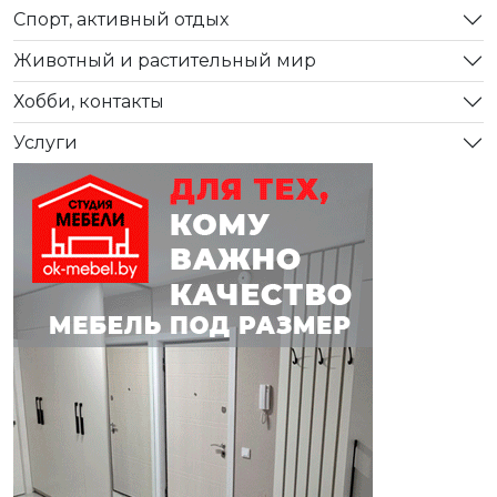
Спорт, активный отдых
Животный и растительный мир
Хобби, контакты
Услуги