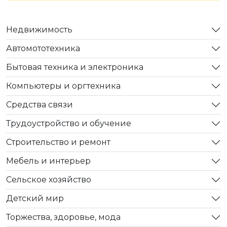
Недвижимость
Автомототехника
Бытовая техника и электроника
Компьютеры и оргтехника
Средства связи
Трудоустройство и обучение
Строительство и ремонт
Мебель и интерьер
Сельское хозяйство
Детский мир
Торжества, здоровье, мода