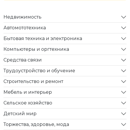
Недвижимость
Автомототехника
Бытовая техника и электроника
Компьютеры и оргтехника
Средства связи
Трудоустройство и обучение
Строительство и ремонт
Мебель и интерьер
Сельское хозяйство
Детский мир
Торжества, здоровье, мода