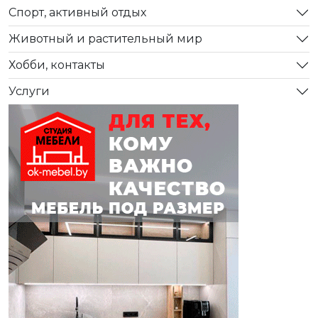
Спорт, активный отдых
Животный и растительный мир
Хобби, контакты
Услуги