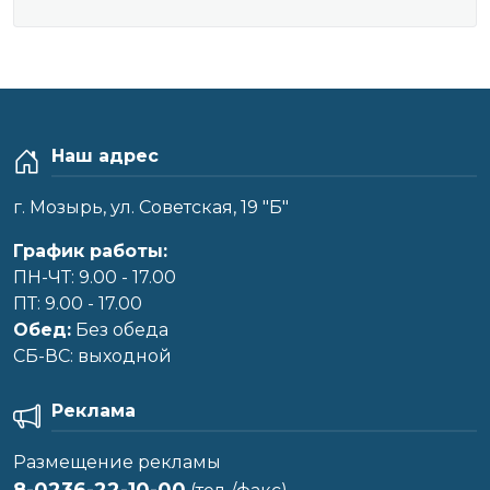
Наш адрес
г. Мозырь, ул. Советская, 19 "Б"
График работы:
ПН-ЧТ: 9.00 - 17.00
ПТ: 9.00 - 17.00
Обед:
Без обеда
CБ-ВС: выходной
Реклама
Размещение рекламы
8-0236-22-10-00