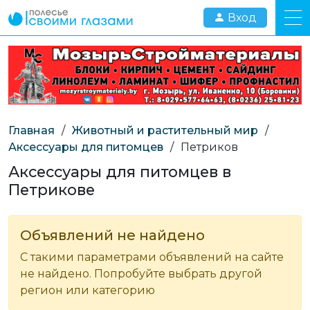
Вход
Главная
/
Животный и растительный мир
/
Аксессуары для питомцев
/
Петриков
Аксессуары для питомцев в
Петрикове
Объявлений не найдено
С такими параметрами объявлений на сайте
не найдено. Попробуйте выбрать другой
регион или категорию