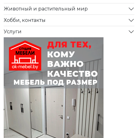
Животный и растительный мир
Хобби, контакты
Услуги