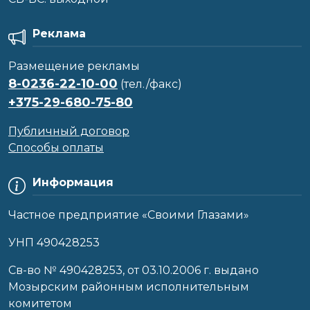
Реклама
Размещение рекламы
8-0236-22-10-00
(тел./факс)
+375-29-680-75-80
Публичный договор
Способы оплаты
Информация
Частное предприятие «Своими Глазами»
УНП 490428253
Cв-во № 490428253, от 03.10.2006 г. выдано
Мозырским районным исполнительным
комитетом