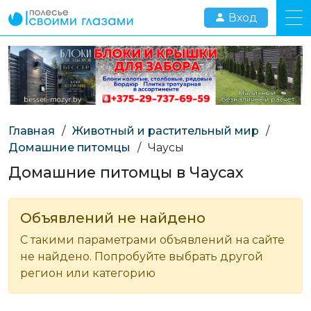
Вход
Главная
/
Животный и растительный мир
/
Домашние питомцы
/
Чаусы
Домашние питомцы в Чаусах
Объявлений не найдено
С такими параметрами объявлений на сайте
не найдено. Попробуйте выбрать другой
регион или категорию