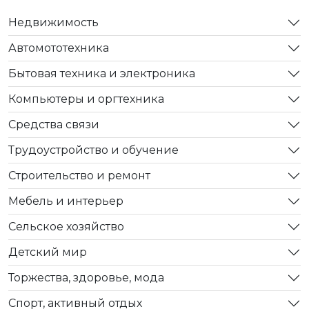
Недвижимость
Автомототехника
Бытовая техника и электроника
Компьютеры и оргтехника
Средства связи
Трудоустройство и обучение
Строительство и ремонт
Мебель и интерьер
Сельское хозяйство
Детский мир
Торжества, здоровье, мода
Спорт, активный отдых