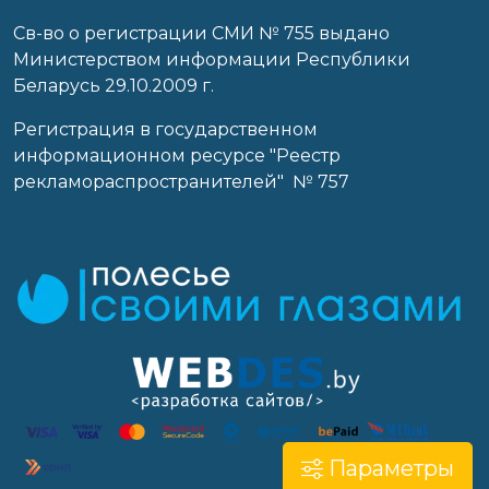
Св-во о регистрации СМИ № 755 выдано
Министерством информации Республики
Беларусь 29.10.2009 г.
Регистрация в государственном
информационном ресурсе "Реестр
рекламораспространителей" № 757
Параметры