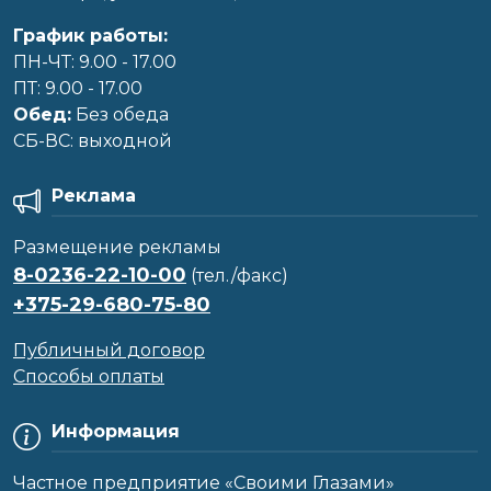
График работы:
ПН-ЧТ: 9.00 - 17.00
ПТ: 9.00 - 17.00
Обед:
Без обеда
CБ-ВС: выходной
Реклама
Размещение рекламы
8-0236-22-10-00
(тел./факс)
+375-29-680-75-80
Публичный договор
Способы оплаты
Информация
Частное предприятие «Своими Глазами»