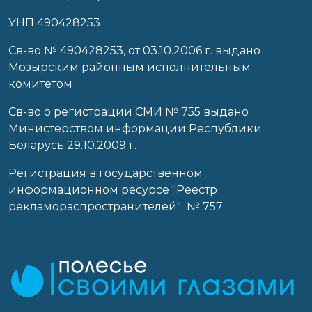
УНП 490428253
Cв-во № 490428253, от 03.10.2006 г. выдано
Мозырским районным исполнительным
комитетом
Св-во о регистрации СМИ № 755 выдано
Министерством информации Республики
Беларусь 29.10.2009 г.
Регистрация в государственном
информационном ресурсе "Реестр
рекламораспространителей" № 757