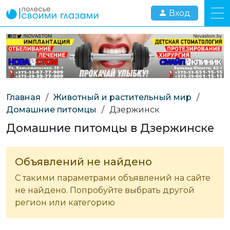
Вход
Главная
/
Животный и растительный мир
/
Домашние питомцы
/
Дзержинск
Домашние питомцы в Дзержинске
Объявлений не найдено
С такими параметрами объявлений на сайте
не найдено. Попробуйте выбрать другой
регион или категорию