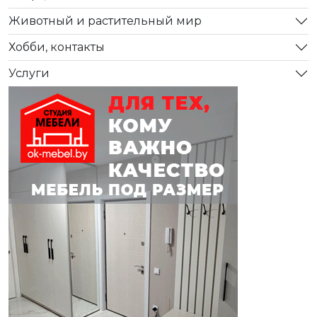
Животный и растительный мир
Хобби, контакты
Услуги