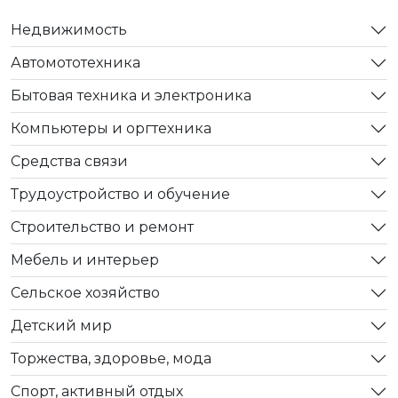
Недвижимость
Автомототехника
Бытовая техника и электроника
Компьютеры и оргтехника
Средства связи
Трудоустройство и обучение
Строительство и ремонт
Мебель и интерьер
Сельское хозяйство
Детский мир
Торжества, здоровье, мода
Спорт, активный отдых