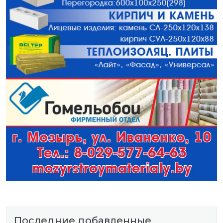
Последние добавленные