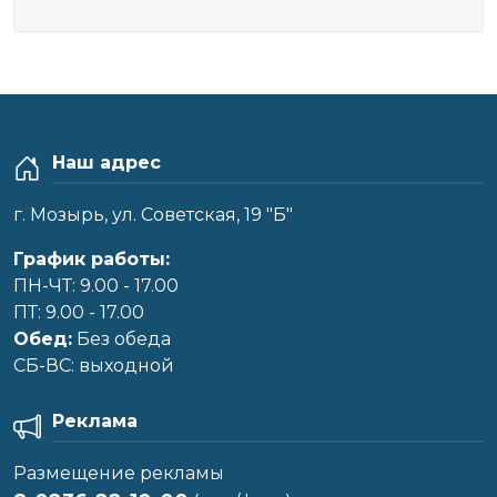
Наш адрес
г. Мозырь, ул. Советская, 19 "Б"
График работы:
ПН-ЧТ: 9.00 - 17.00
ПТ: 9.00 - 17.00
Обед:
Без обеда
CБ-ВС: выходной
Реклама
Размещение рекламы