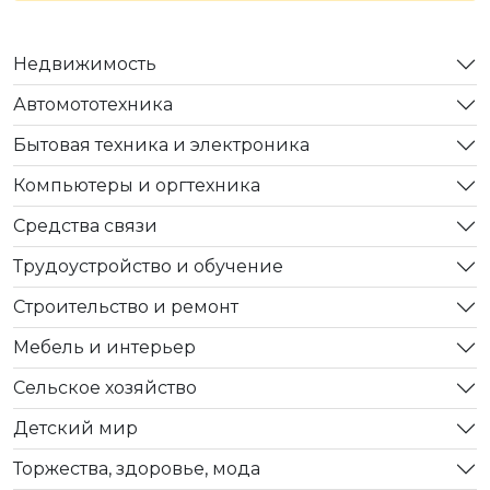
Недвижимость
Автомототехника
Бытовая техника и электроника
Компьютеры и оргтехника
Средства связи
Трудоустройство и обучение
Строительство и ремонт
Мебель и интерьер
Сельское хозяйство
Детский мир
Торжества, здоровье, мода