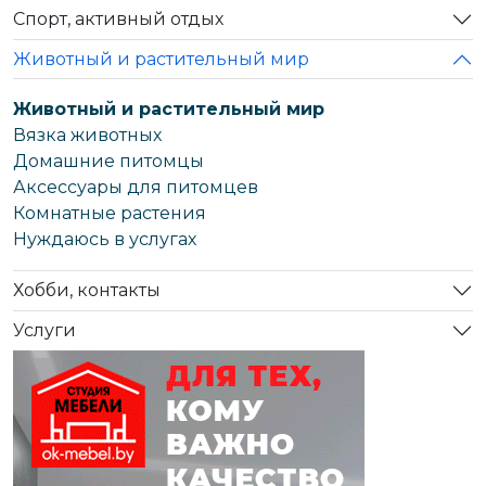
Спорт, активный отдых
Животный и растительный мир
Животный и растительный мир
Вязка животных
Домашние питомцы
Аксессуары для питомцев
Комнатные растения
Нуждаюсь в услугах
Хобби, контакты
Услуги