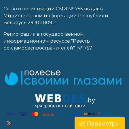
Св-во о регистрации СМИ № 755 выдано
Министерством информации Республики
Беларусь 29.10.2009 г.
Регистрация в государственном
информационном ресурсе "Реестр
рекламораспространителей" № 757
Параметры