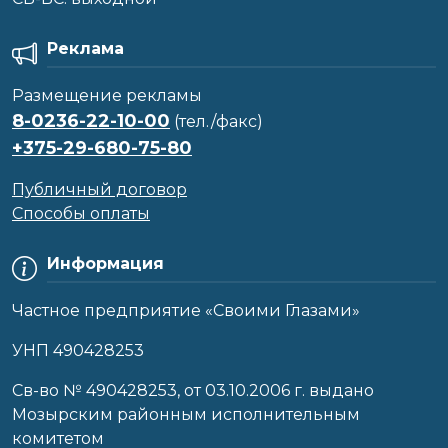
Реклама
Размещение рекламы
8-0236-22-10-00
(тел./факс)
+375-29-680-75-80
Публичный договор
Способы оплаты
Информация
Частное предприятие «Своими Глазами»
УНП 490428253
Cв-во № 490428253, от 03.10.2006 г. выдано
Мозырским районным исполнительным
комитетом