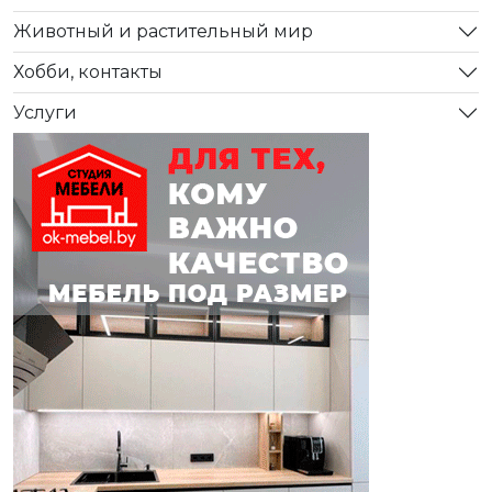
Животный и растительный мир
Хобби, контакты
Услуги