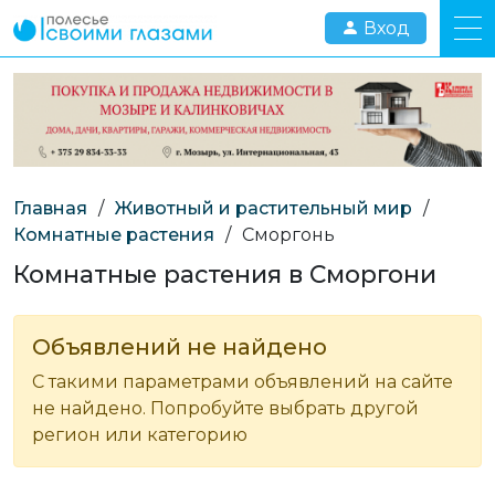
Вход
Главная
/
Животный и растительный мир
/
Комнатные растения
/
Сморгонь
Комнатные растения в Сморгони
Объявлений не найдено
С такими параметрами объявлений на сайте
не найдено. Попробуйте выбрать другой
регион или категорию