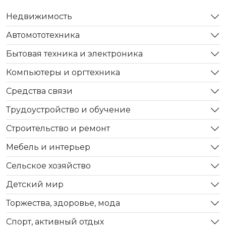
Недвижимость
Автомототехника
Бытовая техника и электроника
Компьютеры и оргтехника
Средства связи
Трудоустройство и обучение
Строительство и ремонт
Мебель и интерьер
Сельское хозяйство
Детский мир
Торжества, здоровье, мода
Спорт, активный отдых