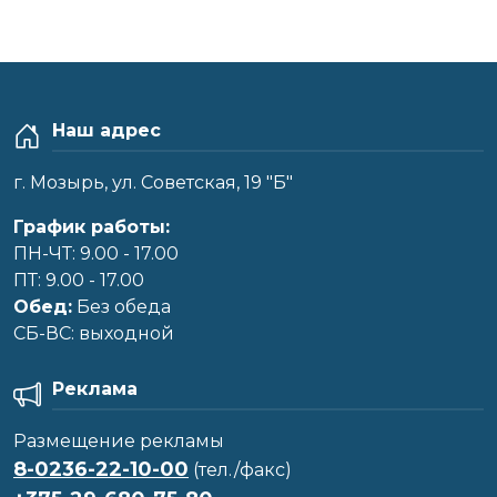
Наш адрес
г. Мозырь, ул. Советская, 19 "Б"
График работы:
ПН-ЧТ: 9.00 - 17.00
ПТ: 9.00 - 17.00
Обед:
Без обеда
CБ-ВС: выходной
Реклама
Размещение рекламы
8-0236-22-10-00
(тел./факс)