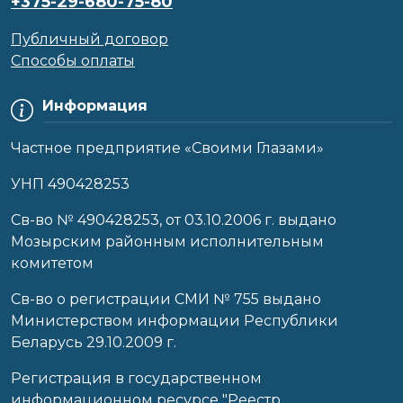
+375-29-680-75-80
Публичный договор
Способы оплаты
Информация
Частное предприятие «Своими Глазами»
УНП 490428253
Cв-во № 490428253, от 03.10.2006 г. выдано
Мозырским районным исполнительным
комитетом
Св-во о регистрации СМИ № 755 выдано
Министерством информации Республики
Беларусь 29.10.2009 г.
Регистрация в государственном
информационном ресурсе "Реестр