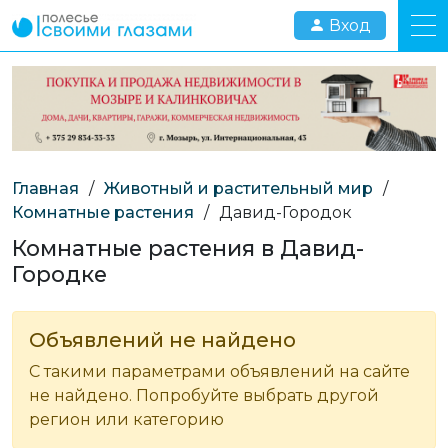
Вход
Главная
/
Животный и растительный мир
/
Комнатные растения
/
Давид-Городок
Комнатные растения в Давид-
Городке
Объявлений не найдено
С такими параметрами объявлений на сайте
не найдено. Попробуйте выбрать другой
регион или категорию