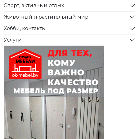
Спорт, активный отдых
Животный и растительный мир
Хобби, контакты
Услуги