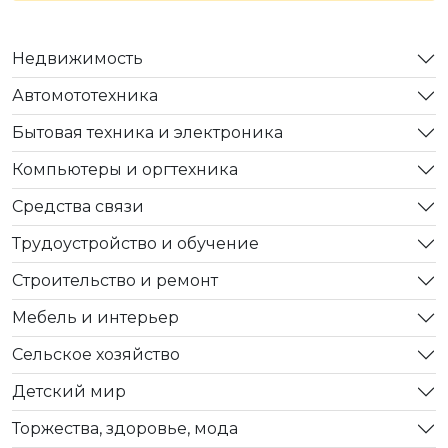
Недвижимость
Автомототехника
Бытовая техника и электроника
Компьютеры и оргтехника
Средства связи
Трудоустройство и обучение
Строительство и ремонт
Мебель и интерьер
Сельское хозяйство
Детский мир
Торжества, здоровье, мода