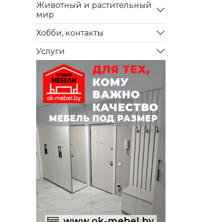
Животный и растительный
мир
Хобби, контакты
Услуги