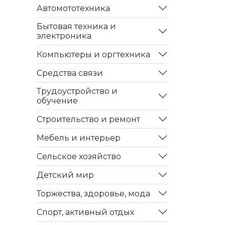
Автомототехника
Бытовая техника и
электроника
Компьютеры и оргтехника
Средства связи
Трудоустройство и
обучение
Строительство и ремонт
Мебель и интерьер
Сельское хозяйство
Детский мир
Торжества, здоровье, мода
Спорт, активный отдых