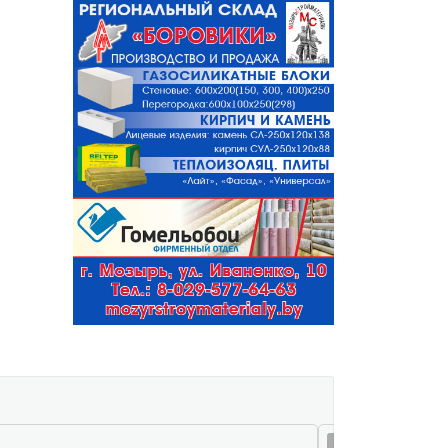
07 авг 16:13