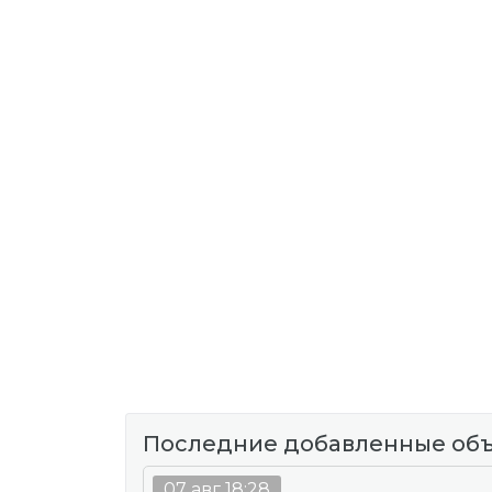
Последние добавленные об
07 авг 18:28