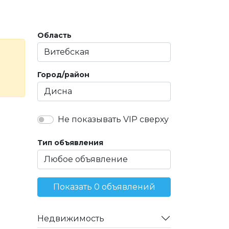
Область
Город/район
Не показывать VIP сверху
Тип объявления
Показать 0 объявлений
Недвижимость