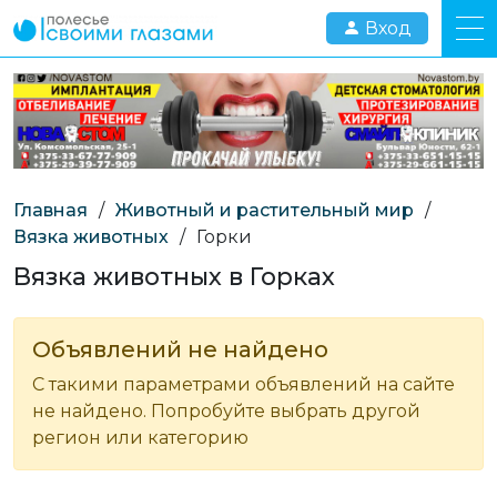
Вход
Главная
/
Животный и растительный мир
/
Вязка животных
/
Горки
Вязка животных в Горках
Объявлений не найдено
С такими параметрами объявлений на сайте
не найдено. Попробуйте выбрать другой
регион или категорию