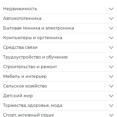
Недвижимость
Автомототехника
Бытовая техника и электроника
Компьютеры и оргтехника
Средства связи
Трудоустройство и обучение
Строительство и ремонт
Мебель и интерьер
Сельское хозяйство
Детский мир
Торжества, здоровье, мода
Спорт, активный отдых