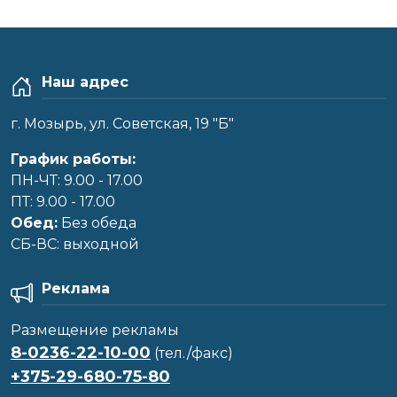
Наш адрес
г. Мозырь, ул. Советская, 19 "Б"
График работы:
ПН-ЧТ: 9.00 - 17.00
ПТ: 9.00 - 17.00
Обед:
Без обеда
CБ-ВС: выходной
Реклама
Размещение рекламы
8-0236-22-10-00
(тел./факс)
+375-29-680-75-80