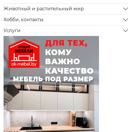
Животный и растительный мир
Хобби, контакты
Услуги