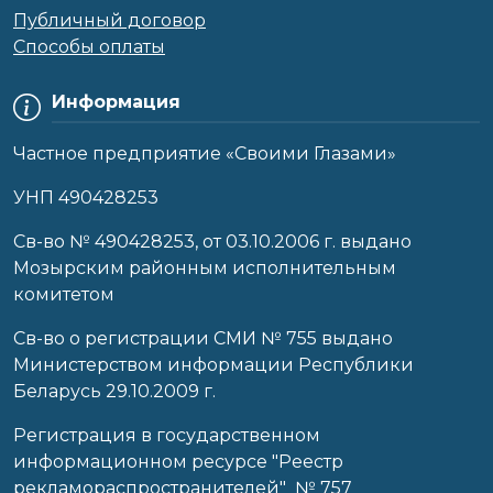
Публичный договор
Способы оплаты
Информация
Частное предприятие «Своими Глазами»
УНП 490428253
Cв-во № 490428253, от 03.10.2006 г. выдано
Мозырским районным исполнительным
комитетом
Св-во о регистрации СМИ № 755 выдано
Министерством информации Республики
Беларусь 29.10.2009 г.
Регистрация в государственном
информационном ресурсе "Реестр
рекламораспространителей" № 757