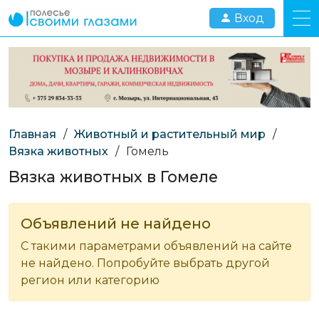
Вход
Главная
/
Животный и растительный мир
/
Вязка животных
/
Гомель
Вязка животных в Гомеле
Объявлений не найдено
С такими параметрами объявлений на сайте
не найдено. Попробуйте выбрать другой
регион или категорию