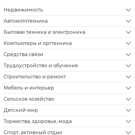
Недвижимость
Автомототехника
Бытовая техника и электроника
Компьютеры и оргтехника
Средства связи
Трудоустройство и обучение
Строительство и ремонт
Мебель и интерьер
Сельское хозяйство
Детский мир
Торжества, здоровье, мода
Спорт, активный отдых