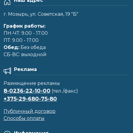
Наш адрес
г. Мозырь, ул. Советская, 19 "Б"
График работы:
ПН-ЧТ: 9.00 - 17.00
ПТ: 9.00 - 17.00
Обед:
Без обеда
CБ-ВС: выходной
Реклама
Размещение рекламы
8-0236-22-10-00
(тел./факс)
+375-29-680-75-80
Публичный договор
Способы оплаты