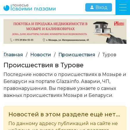
Вход
Главная
/
Новости
/
Происшествия
/
Туров
Происшествия в Турове
Последние новости о происшествиях в Мозыре и
Беларуси на портале Glaza.info. Аварии, ЧП,
правонарушения. Вы первые узнаете о самых
важных происшествиях Мозыря и Беларуси.
Новостей в этом разделе ещё нет...
По данному адресу публикаций на сайте не