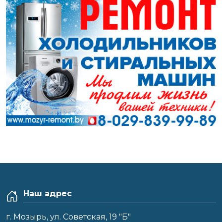
Наш адрес
г. Мозырь, ул. Советская, 19 "Б"