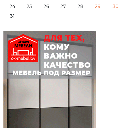
24
25
26
27
28
29
30
31