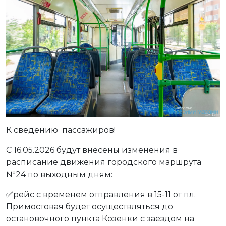
К сведению пассажиров!
С 16.05.2026 будут внесены изменения в
расписание движения городского маршрута
№24 по выходным дням:
✅рейс с временем отправления в 15-11 от пл.
Примостовая будет осуществляться до
остановочного пункта Козенки с заездом на