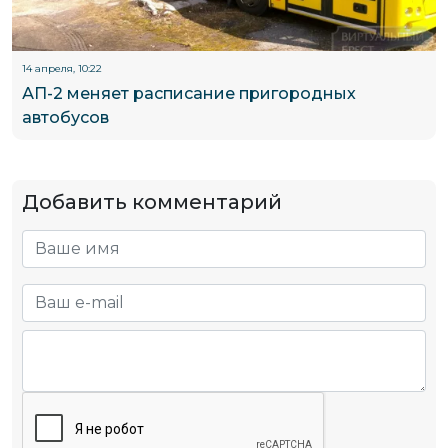
14 апреля, 10:22
АП-2 меняет расписание пригородных
автобусов
Добавить комментарий