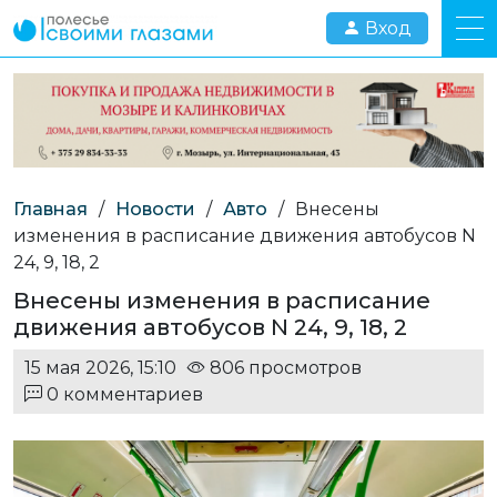
Вход
Главная
/
Новости
/
Авто
/
Внесены
изменения в расписание движения автобусов N
24, 9, 18, 2
Внесены изменения в расписание
движения автобусов N 24, 9, 18, 2
15 мая 2026, 15:10
806 просмотров
0 комментариев