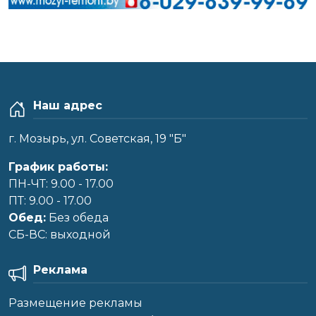
Наш адрес
г. Мозырь, ул. Советская, 19 "Б"
График работы:
ПН-ЧТ: 9.00 - 17.00
ПТ: 9.00 - 17.00
Обед:
Без обеда
CБ-ВС: выходной
Реклама
Размещение рекламы