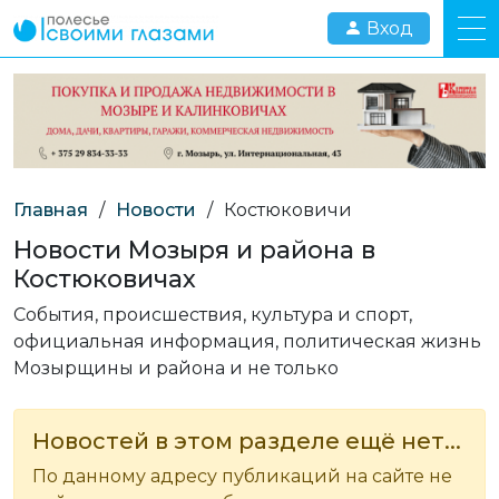
Вход
Главная
/
Новости
/
Костюковичи
Новости Мозыря и района в
Костюковичах
События, происшествия, культура и спорт,
официальная информация, политическая жизнь
Мозырщины и района и не только
Новостей в этом разделе ещё нет...
По данному адресу публикаций на сайте не