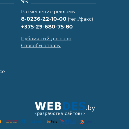
Размещение рекламы
8-0236-22-10-00
(тел./факс)
+375-29-680-75-80
Публичный договор
Способы оплаты
се