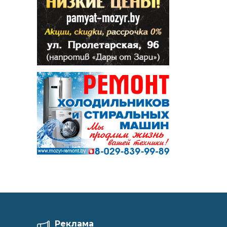
Реклама