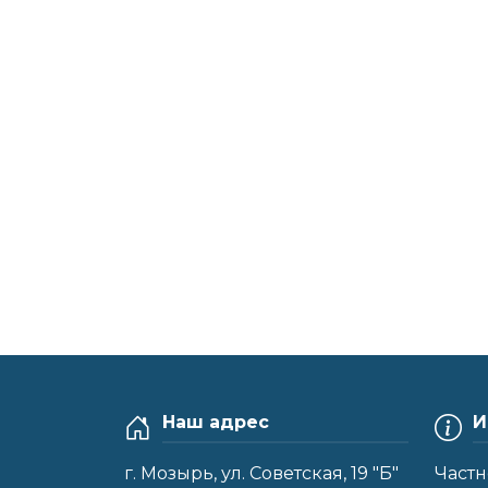
Наш адрес
И
г. Мозырь, ул. Советская, 19 "Б"
Частн