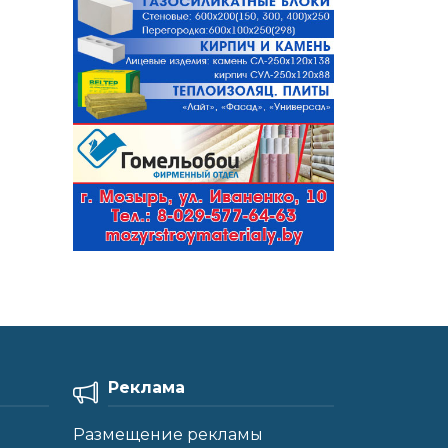
Реклама
Размещение рекламы