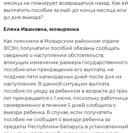
месяца не планирует возвращаться назад. Как ей
выплатить пособие за май: до конца месяца или
до дня выезда?
Елена Ивановна, мозырянка
Как пояснили в Мозырском районном отделе
ФСЗН, получатели пособий обязаны сообщать
сведения о наступлении обстоятельств,
влекущих изменение размера государственного
пособия или прекращение его выплаты, не
позднее пяти календарных дней после дня их
наступления. В данной ситуации выплата
пособия по уходу за ребенком в возрасте до трех
лет прекращается с 1 июня, поскольку работница
своевременно в течение 5 дней сообщила о
выезде ребенка. В случае, если получатель
пособия не сообщает о выезде ребенка за
пределы Республики Беларусь в установленный