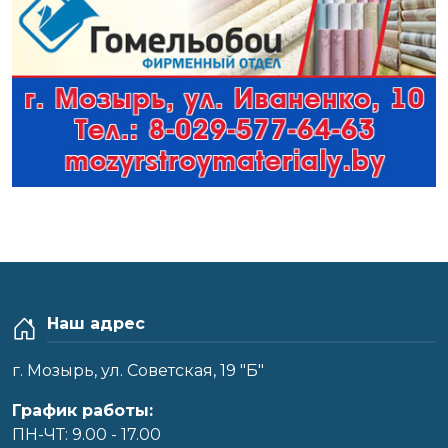
Наш адрес
г. Мозырь, ул. Советская, 19 "Б"
График работы:
ПН-ЧТ: 9.00 - 17.00