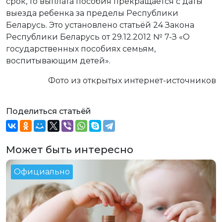
срок, то выплата пособия прекращается с даты
выезда ребенка за пределы Республики
Беларусь. Это установлено статьёй 24 Закона
Республики Беларусь от 29.12.2012 № 7-З «О
государственных пособиях семьям,
воспитывающим детей».
Фото из открытых интернет-источников
Поделиться статьёй
Может быть интересно
Официально