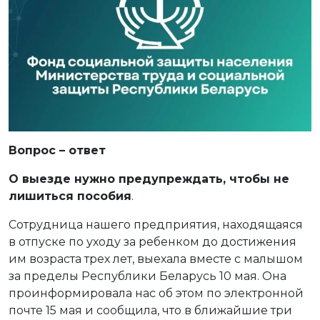
Вопрос – ответ
О выезде нужно предупреждать, чтобы не
лишиться пособия
.
Сотрудница нашего предприятия, находящаяся
в отпуске по уходу за ребенком до достижения
им возраста трех лет, выехала вместе с малышом
за пределы Республики Беларусь 10 мая. Она
проинформировала нас об этом по электронной
почте 15 мая и сообщила, что в ближайшие три