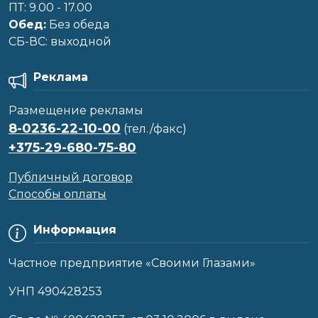
ПТ: 9.00 - 17.00
Обед:
Без обеда
CБ-ВС: выходной
Реклама
Размещение рекламы
8-0236-22-10-00
(тел./факс)
+375-29-680-75-80
Публичный договор
Способы оплаты
Информация
Частное предприятие «Своими Глазами»
УНП 490428253