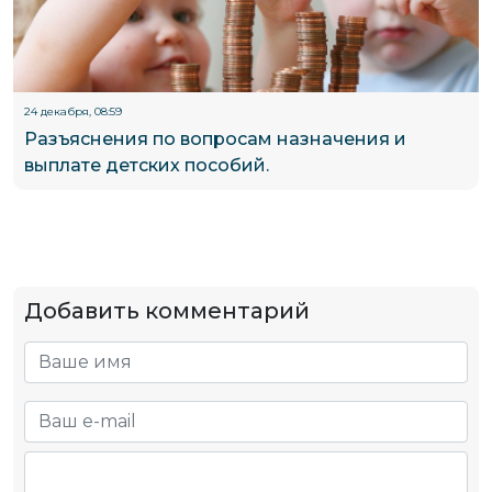
24 декабря, 08:59
Разъяснения по вопросам назначения и
выплате детских пособий.
Добавить комментарий