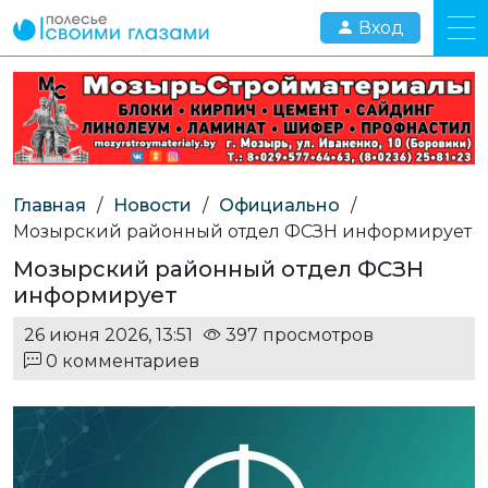
Вход
Главная
/
Новости
/
Официально
/
Мозырский районный отдел ФСЗН информирует
Мозырский районный отдел ФСЗН
информирует
26 июня 2026, 13:51
397 просмотров
0 комментариев