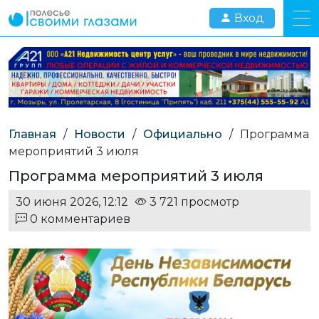
Вход
Главная
/
Новости
/
Официально
/
Программа
мероприятий 3 июля
Программа мероприятий 3 июля
30 июня 2026, 12:12
3 721 просмотр
0 комментариев