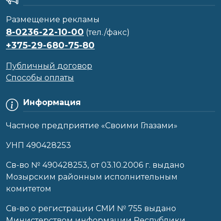
Размещение рекламы
8-0236-22-10-00
(тел./факс)
+375-29-680-75-80
Публичный договор
Способы оплаты
Информация
Частное предприятие «Своими Глазами»
УНП 490428253
Cв-во № 490428253, от 03.10.2006 г. выдано
Мозырским районным исполнительным
комитетом
Св-во о регистрации СМИ № 755 выдано
Министерством информации Республики