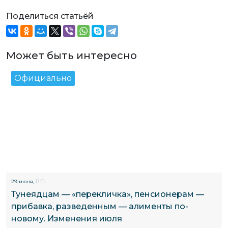
Поделиться статьёй
Может быть интересно
Официально
29 июня, 11:11
Тунеядцам — «перекличка», пенсионерам —
прибавка, разведенным — алименты по-
новому. Изменения июля