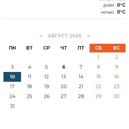
0°C
0°C
«
АВГУСТ 2026 »
ПН
ВТ
СР
ЧТ
ПТ
СБ
ВС
1
2
3
4
5
6
7
8
9
10
11
12
13
14
15
16
17
18
19
20
21
22
23
24
25
26
27
28
29
30
31