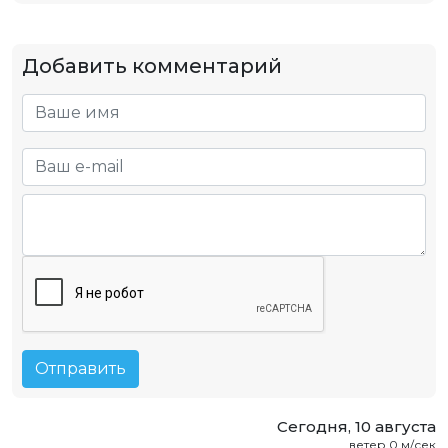
Добавить комментарий
Отправить
Сегодня, 10 августа
, ветер 0 м/сек