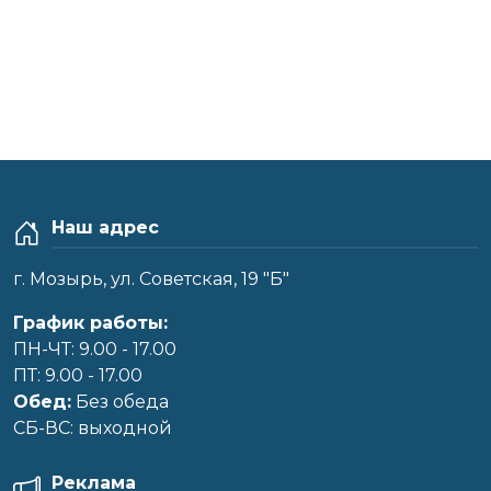
Наш адрес
г. Мозырь, ул. Советская, 19 "Б"
График работы:
ПН-ЧТ: 9.00 - 17.00
ПТ: 9.00 - 17.00
Обед:
Без обеда
CБ-ВС: выходной
Реклама