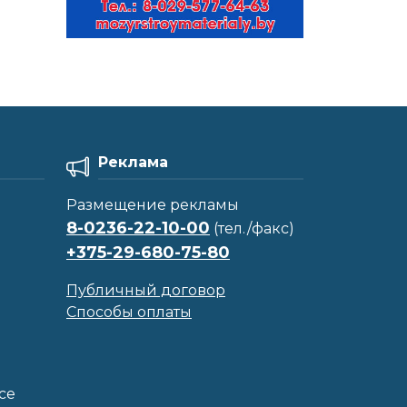
Реклама
Размещение рекламы
8-0236-22-10-00
(тел./факс)
+375-29-680-75-80
Публичный договор
Способы оплаты
се