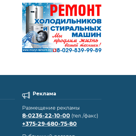
Реклама
Размещение рекламы
8-0236-22-10-00
(тел./факс)
+375-29-680-75-80