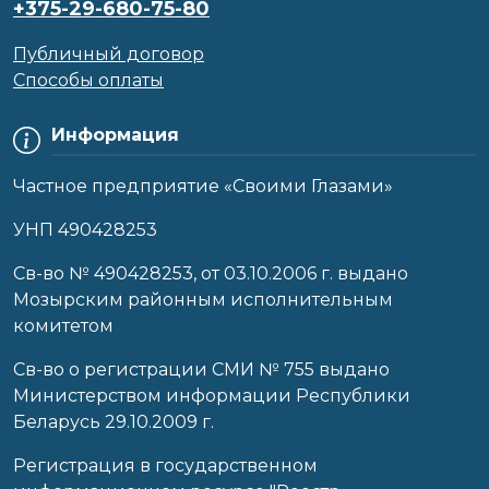
+375-29-680-75-80
Публичный договор
Способы оплаты
Информация
Частное предприятие «Своими Глазами»
УНП 490428253
Cв-во № 490428253, от 03.10.2006 г. выдано
Мозырским районным исполнительным
комитетом
Св-во о регистрации СМИ № 755 выдано
Министерством информации Республики
Беларусь 29.10.2009 г.
Регистрация в государственном