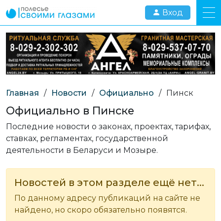
Вход
Главная
/
Новости
/
Официально
/
Пинск
Официально в Пинске
Последние новости о законах, проектах, тарифах,
ставках, регламентах, государственной
деятельности в Беларуси и Мозыре.
Новостей в этом разделе ещё нет...
По данному адресу публикаций на сайте не
найдено, но скоро обязательно появятся.