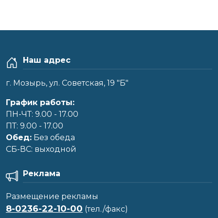
Наш адрес
г. Мозырь, ул. Советская, 19 "Б"
График работы:
ПН-ЧТ: 9.00 - 17.00
ПТ: 9.00 - 17.00
Обед:
Без обеда
CБ-ВС: выходной
Реклама
Размещение рекламы
8-0236-22-10-00
(тел./факс)