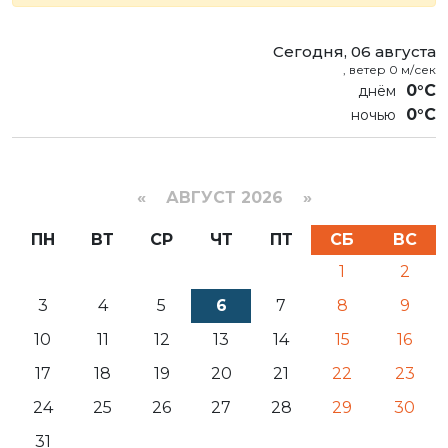
Сегодня, 06 августа
, ветер 0 м/сек
0°C
0°C
«
АВГУСТ 2026 »
ПН
ВТ
СР
ЧТ
ПТ
СБ
ВС
1
2
3
4
5
6
7
8
9
10
11
12
13
14
15
16
17
18
19
20
21
22
23
24
25
26
27
28
29
30
31