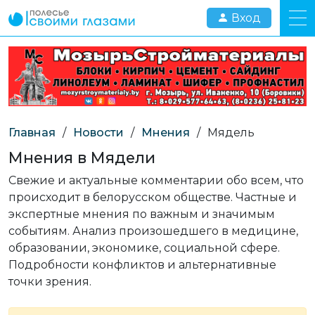
Вход
Главная
/
Новости
/
Мнения
/
Мядель
Мнения в Мядели
Свежие и актуальные комментарии обо всем, что
происходит в белорусском обществе. Частные и
экспертные мнения по важным и значимым
событиям. Анализ произошедшего в медицине,
образовании, экономике, социальной сфере.
Подробности конфликтов и альтернативные
точки зрения.