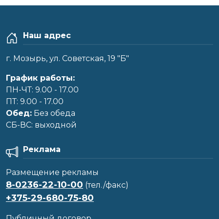
Наш адрес
г. Мозырь, ул. Советская, 19 "Б"
График работы:
ПН-ЧТ: 9.00 - 17.00
ПТ: 9.00 - 17.00
Обед:
Без обеда
CБ-ВС: выходной
Реклама
Размещение рекламы
8-0236-22-10-00
(тел./факс)
+375-29-680-75-80
Публичный договор