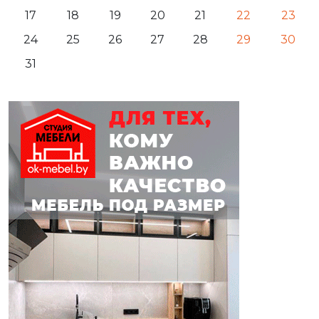
17
18
19
20
21
22
23
24
25
26
27
28
29
30
31