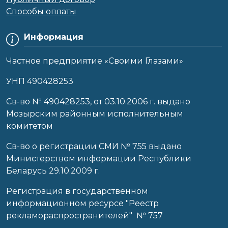
Способы оплаты
Информация
Частное предприятие «Своими Глазами»
УНП 490428253
Cв-во № 490428253, от 03.10.2006 г. выдано
Мозырским районным исполнительным
комитетом
Св-во о регистрации СМИ № 755 выдано
Министерством информации Республики
Беларусь 29.10.2009 г.
Регистрация в государственном
информационном ресурсе "Реестр
рекламораспространителей" № 757