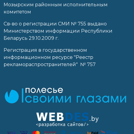
Мозырским районным исполнительным
комитетом
Св-во о регистрации СМИ № 755 выдано
Министерством информации Республики
Беларусь 29.10.2009 г.
Регистрация в государственном
информационном ресурсе "Реестр
рекламораспространителей" № 757