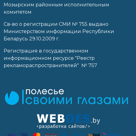
Мозырским районным исполнительным
комитетом
Св-во о регистрации СМИ № 755 выдано
Министерством информации Республики
Беларусь 29.10.2009 г.
Регистрация в государственном
информационном ресурсе "Реестр
рекламораспространителей" № 757