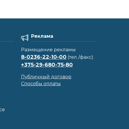
Реклама
Размещение рекламы
8-0236-22-10-00
(тел./факс)
+375-29-680-75-80
Публичный договор
Способы оплаты
се